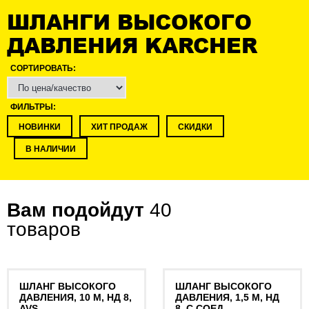
ШЛАНГИ ВЫСОКОГО
ДАВЛЕНИЯ KARCHER
СОРТИРОВАТЬ:
ФИЛЬТРЫ:
НОВИНКИ
ХИТ ПРОДАЖ
СКИДКИ
В НАЛИЧИИ
Вам подойдут
40
товаров
ШЛАНГ ВЫСОКОГО
ШЛАНГ ВЫСОКОГО
ДАВЛЕНИЯ, 10 М, НД 8,
ДАВЛЕНИЯ, 1,5 М, НД
AVS
8, С СОЕД.