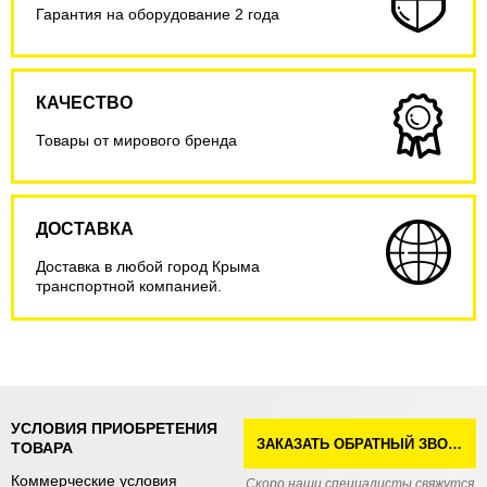
Гарантия на оборудование 2 года
КАЧЕСТВО
Товары от мирового бренда
ДОСТАВКА
Доставка в любой город Крыма
транспортной компанией.
УСЛОВИЯ ПРИОБРЕТЕНИЯ
ЗАКАЗАТЬ ОБРАТНЫЙ ЗВОНОК
ТОВАРА
Коммерческие условия
Скоро наши специалисты свяжутся