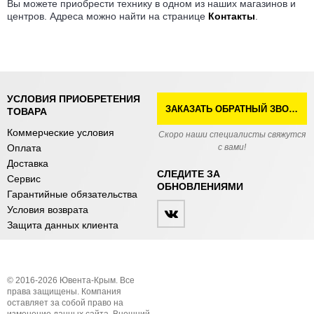
Вы можете приобрести технику в одном из наших магазинов и
центров. Адреса можно найти на странице
Контакты
.
УСЛОВИЯ ПРИОБРЕТЕНИЯ
ЗАКАЗАТЬ ОБРАТНЫЙ ЗВОНОК
ТОВАРА
Коммерческие условия
Скоро наши специалисты свяжутся
Оплата
с вами!
Доставка
СЛЕДИТЕ ЗА
Сервис
ОБНОВЛЕНИЯМИ
Гарантийные обязательства
Условия возврата
Защита данных клиента
© 2016-2026 Ювента-Крым. Все
права защищены. Компания
оставляет за собой право на