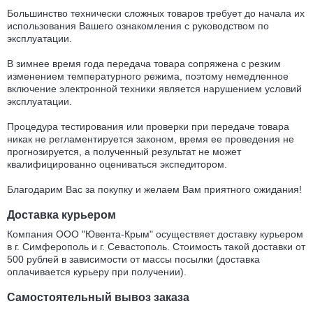
Большинство технически сложных товаров требует до начала их
использования Вашего ознакомления с руководством по
эксплуатации.
В зимнее время года передача товара сопряжена с резким
изменением температурного режима, поэтому немедленное
включение электронной техники является нарушением условий
эксплуатации.
Процедура тестирования или проверки при передаче товара
никак не регламентируется законом, время ее проведения не
прогнозируется, а полученный результат не может
квалифицированно оцениваться экспедитором.
Благодарим Вас за покупку и желаем Вам приятного ожидания!
Доставка курьером
Компания ООО "Ювента-Крым" осуществяет доставку курьером
в г. Симферополь и г. Севастополь. Стоимость такой доставки от
500 рублей в зависимости от массы посылки (доставка
оплачивается курьеру при получении).
Самостоятельный вывоз заказа