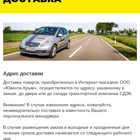
Адрес доставки
Доставка товаров, приобретенных в Интернет-магазине ООО
«Ювента-Крым», осуществляется по адресу, указанному в
заказе, до двери или до склада транспортной компании СДЭК.
Внимание! В случае изменения адреса, пожалуйста,
незамедлительно поставьте в известность Вашего
персонального менеджера.
В случае размещения заказа в выходные и праздничные дни
течение сроков доставки начинается со следующего рабочего
дня.