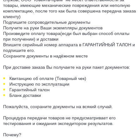
товары, имеющие механические повреждения или неполную
комплектацию, после того как была совершена передача заказа
клиенту)
Подпишите сопроводительные документы
Получите на руки Ваши экземпляры документов
Произведите оплату товара(есди был выбран способ оплаты
при получении) и доставки
Впишите серийный номер аппарата в ГАРАНТИЙНЫЙ ТАЛОН и
подпишите его.
Сохраните документы в надёжном месте
При доставке заказа Вы получаете на руки пакет документов:
Квитанцию об оплате (Товарный чек)
Инструкцию по эксплуатации
Гарантийный талон
Бланк доставки
Пожалуйста, сохраните документы на всякий случай.
Процедура передачи товаров не предусматривает его
тестирования и ожидания экспедитором результатов.
Почему?