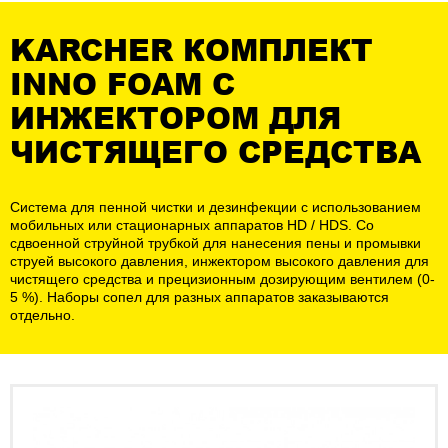
KARCHER КОМПЛЕКТ
INNO FOAM С
ИНЖЕКТОРОМ ДЛЯ
ЧИСТЯЩЕГО СРЕДСТВА
Система для пенной чистки и дезинфекции с использованием
мобильных или стационарных аппаратов HD / HDS. Со
сдвоенной струйной трубкой для нанесения пены и промывки
струей высокого давления, инжектором высокого давления для
чистящего средства и прецизионным дозирующим вентилем (0-
5 %). Наборы сопел для разных аппаратов заказываются
отдельно.