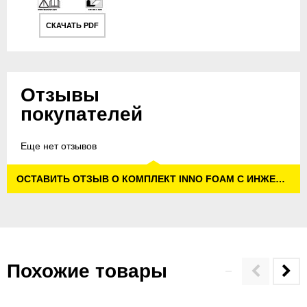
СКАЧАТЬ PDF
Отзывы
покупателей
Еще нет отзывов
ОСТАВИТЬ ОТЗЫВ О КОМПЛЕКТ INNO FOAM С ИНЖЕКТОРОМ ДЛЯ ЧИСТЯЩЕГО СРЕДСТВА
Похожие товары