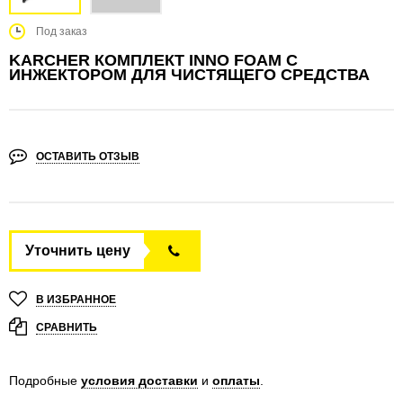
Под заказ
KARCHER КОМПЛЕКТ INNO FOAM С
ИНЖЕКТОРОМ ДЛЯ ЧИСТЯЩЕГО СРЕДСТВА
ОСТАВИТЬ ОТЗЫВ
Уточнить цену
В ИЗБРАННОЕ
СРАВНИТЬ
Подробные
условия доставки
и
оплаты
.