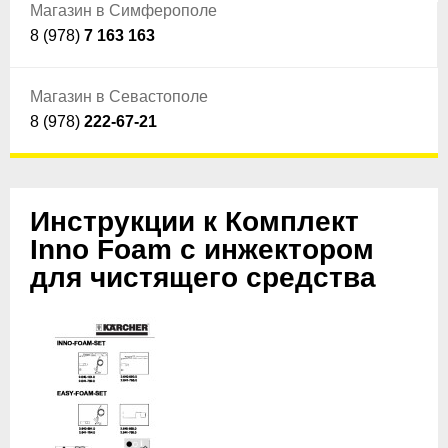
Магазин в Симферополе
8 (978)
7 163 163
Магазин в Севастополе
8 (978)
222-67-21
Инструкции к Комплект
Inno Foam с инжектором
для чистящего средства