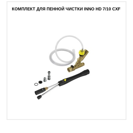
КОМПЛЕКТ ДЛЯ ПЕННОЙ ЧИСТКИ INNO HD 7/10 CXF