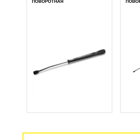
ПОВОРОТНАЯ
ПОВО