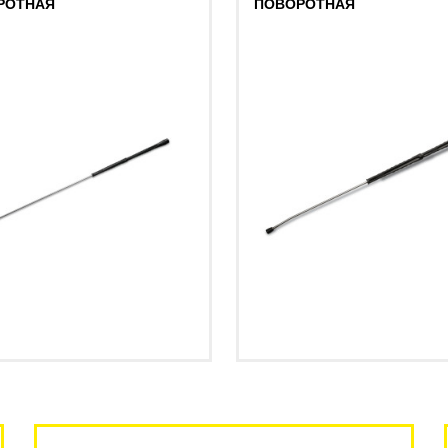
РОТНАЯ
ПОВОРОТНАЯ