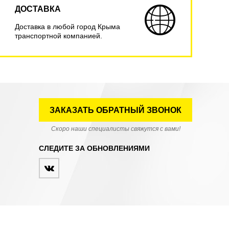
ДОСТАВКА
Доставка в любой город Крыма
транспортной компанией.
ЗАКАЗАТЬ ОБРАТНЫЙ ЗВОНОК
Скоро наши специалисты свяжутся с вами!
СЛЕДИТЕ ЗА ОБНОВЛЕНИЯМИ