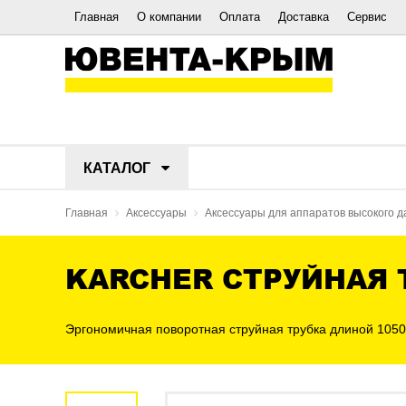
Главная
О компании
Оплата
Доставка
Сервис
КАТАЛОГ
Главная
Аксессуары
Аксессуары для аппаратов высокого 
KARCHER СТРУЙНАЯ 
Эргономичная поворотная струйная трубка длиной 1050