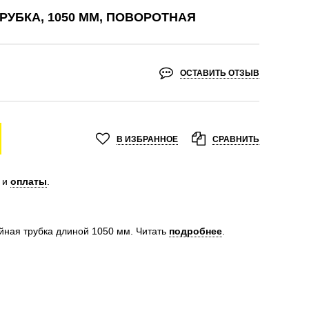
РУБКА, 1050 ММ, ПОВОРОТНАЯ
ОСТАВИТЬ ОТЗЫВ
В ИЗБРАННОЕ
СРАВНИТЬ
и
оплаты
.
йная трубка длиной 1050 мм.
Читать
подробнее
.