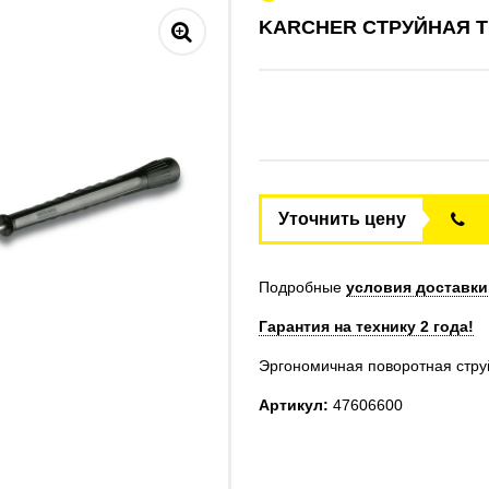
KARCHER СТРУЙНАЯ Т
Уточнить цену
Подробные
условия доставки
Гарантия на технику 2 года!
Эргономичная поворотная стру
Артикул:
47606600