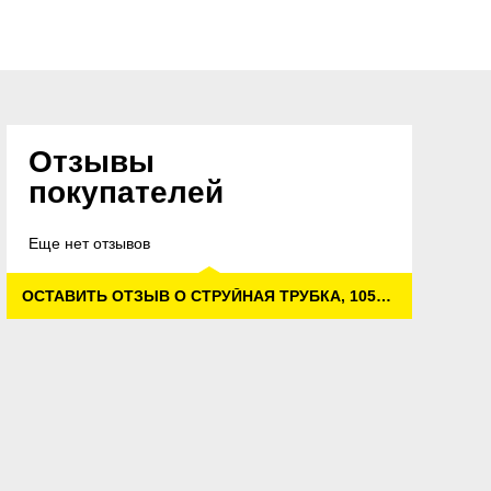
Отзывы
покупателей
Еще нет отзывов
ОСТАВИТЬ ОТЗЫВ О СТРУЙНАЯ ТРУБКА, 1050 ММ, ПОВОРОТНАЯ