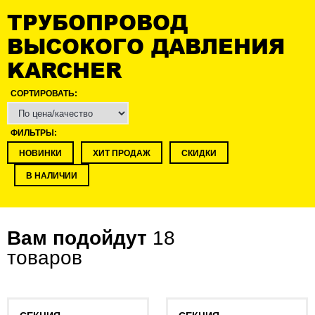
ТРУБОПРОВОД
ВЫСОКОГО ДАВЛЕНИЯ
KARCHER
СОРТИРОВАТЬ:
ФИЛЬТРЫ:
НОВИНКИ
ХИТ ПРОДАЖ
СКИДКИ
В НАЛИЧИИ
Вам подойдут
18
товаров