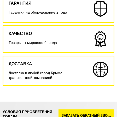
ГАРАНТИЯ
Гарантия на оборудование 2 года
КАЧЕСТВО
Товары от мирового бренда
ДОСТАВКА
Доставка в любой город Крыма
транспортной компанией.
УСЛОВИЯ ПРИОБРЕТЕНИЯ
ЗАКАЗАТЬ ОБРАТНЫЙ ЗВОНОК
ТОВАРА