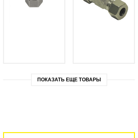
ПОКАЗАТЬ ЕЩЕ ТОВАРЫ