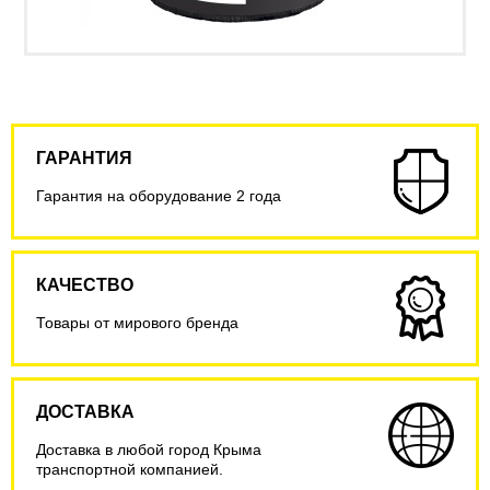
ГАРАНТИЯ
Гарантия на оборудование 2 года
КАЧЕСТВО
Товары от мирового бренда
ДОСТАВКА
Доставка в любой город Крыма
транспортной компанией.