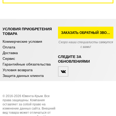
УСЛОВИЯ ПРИОБРЕТЕНИЯ
ЗАКАЗАТЬ ОБРАТНЫЙ ЗВОНОК
ТОВАРА
Коммерческие условия
Скоро наши специалисты свяжутся
Оплата
с вами!
Доставка
СЛЕДИТЕ ЗА
Сервис
ОБНОВЛЕНИЯМИ
Гарантийные обязательства
Условия возврата
Защита данных клиента
© 2016-2026 Ювента-Крым. Все
права защищены. Компания
оставляет за собой право на
изменение данных сайта. Внешний
вид товара может отличаться от