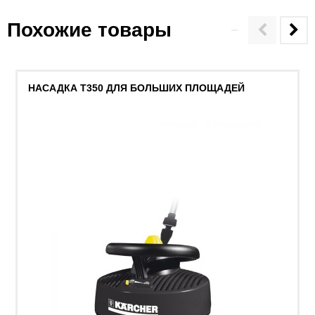
Похожие товары
НАСАДКА T350 ДЛЯ БОЛЬШИХ ПЛОЩАДЕЙ