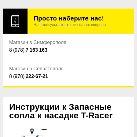
Просто наберите нас!
Наш консультант ответит на все вопросы
Магазин в Симферополе
8 (978)
7 163 163
Магазин в Севастополе
8 (978)
222-67-21
Инструкции к Запасные
сопла к насадке T-Racer