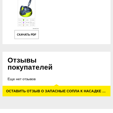
СКАЧАТЬ PDF
Отзывы
покупателей
Еще нет отзывов
ОСТАВИТЬ ОТЗЫВ О ЗАПАСНЫЕ СОПЛА К НАСАДКЕ T-RACER