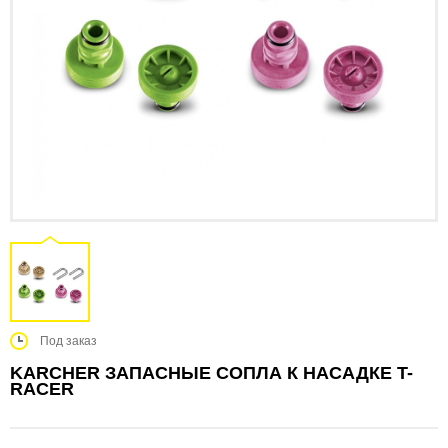
Под заказ
KARCHER ЗАПАСНЫЕ СОПЛА К НАСАДКЕ T-
RACER