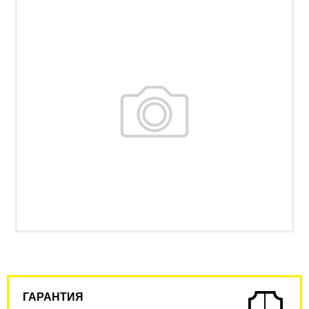
ГАРАНТИЯ