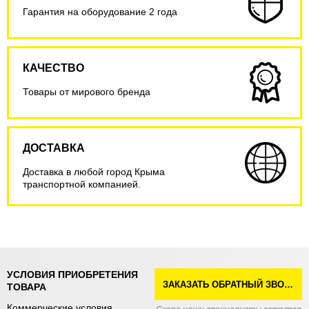
Гарантия на оборудование 2 года
КАЧЕСТВО
Товары от мирового бренда
ДОСТАВКА
Доставка в любой город Крыма
транспортной компанией.
УСЛОВИЯ ПРИОБРЕТЕНИЯ
ЗАКАЗАТЬ ОБРАТНЫЙ ЗВОНОК
ТОВАРА
Коммерческие условия