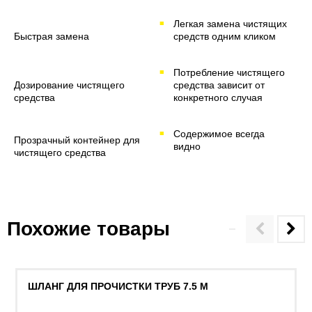
Легкая замена чистящих
Быстрая замена
средств одним кликом
Потребление чистящего
Дозирование чистящего
средства зависит от
средства
конкретного случая
Содержимое всегда
Прозрачный контейнер для
видно
чистящего средства
Похожие товары
ШЛАНГ ДЛЯ ПРОЧИСТКИ ТРУБ 7.5 М