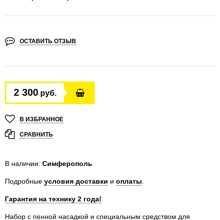
ОСТАВИТЬ ОТЗЫВ
2 300
руб.
В ИЗБРАННОЕ
СРАВНИТЬ
В наличии:
Симферополь
Подробные
условия доставки
и
оплаты
.
Гарантия на технику 2 года!
Набор с пенной насадкой и специальным средством для