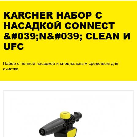
KARCHER НАБОР С
НАСАДКОЙ CONNECT
&#039;N&#039; CLEAN И
UFC
Набор с пенной насадкой и специальным средством для
очистки