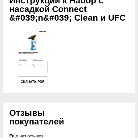
Инструкции к Набор с
насадкой Connect
&#039;n&#039; Clean и UFC
СКАЧАТЬ PDF
Отзывы
покупателей
Еще нет отзывов