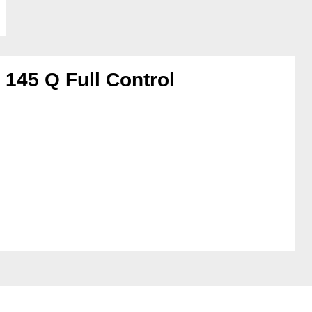
145 Q Full Control