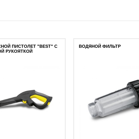
НОЙ ПИСТОЛЕТ "BEST" С
ВОДЯНОЙ ФИЛЬТР
ОЙ РУКОЯТКОЙ