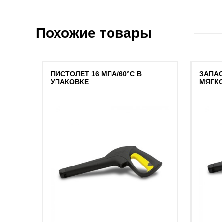
Похожие товары
ПИСТОЛЕТ 16 МПА/60°C В
ЗАПАС
УПАКОВКЕ
МЯГК