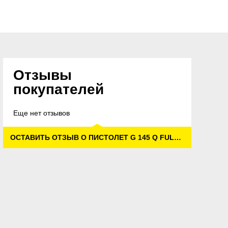
Отзывы
покупателей
Еще нет отзывов
ОСТАВИТЬ ОТЗЫВ О ПИСТОЛЕТ G 145 Q FULL CONTROL