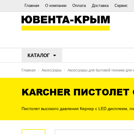
Главная
О компании
Оплата
Доставка
Сервис
КАТАЛОГ
Главная
Аксессуары
Аксессуары для бытовой техники для 
KARCHER ПИСТОЛЕТ G
Пистолет высокого давления Керхер с LED дисплеем, по