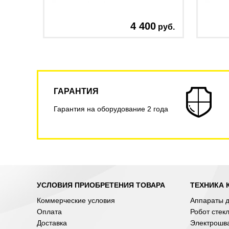
4 400
руб.
ГАРАНТИЯ
Гарантия на оборудование 2 года
УСЛОВИЯ ПРИОБРЕТЕНИЯ ТОВАРА
ТЕХНИКА 
Коммерческие условия
Аппараты д
Оплата
Робот стек
Доставка
Электрошв