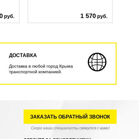
0
1 570
руб.
руб.
ДОСТАВКА
Доставка в любой город Крыма
транспортной компанией.
ЗАКАЗАТЬ ОБРАТНЫЙ ЗВОНОК
Скоро наши специалисты свяжутся с вами!