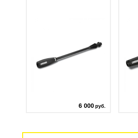
6 000
руб.