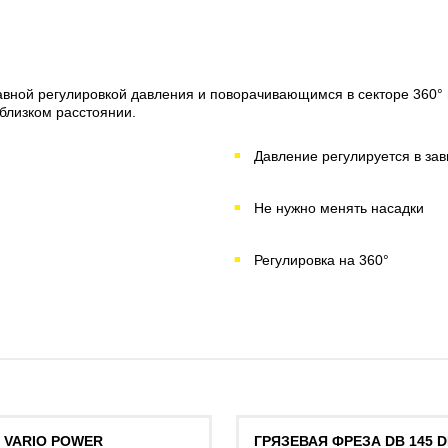
плавной регулировкой давления и поворачивающимся в секторе 360
близком расстоянии.
Давление регулируется в зав
Не нужно менять насадки
Регулировка на 360°
5 VARIO POWER
ГРЯЗЕВАЯ ФРЕЗА DB 145 D