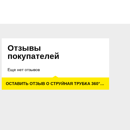
Отзывы
покупателей
Еще нет отзывов
ОСТАВИТЬ ОТЗЫВ О СТРУЙНАЯ ТРУБКА 360° VP 145 S