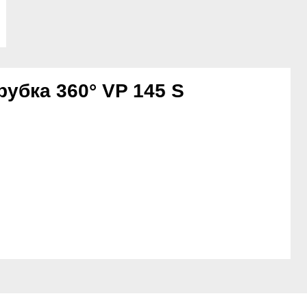
рубка 360° VP 145 S