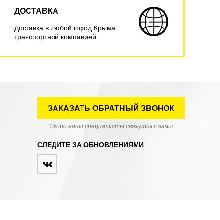
ДОСТАВКА
Доставка в любой город Крыма
транспортной компанией.
ЗАКАЗАТЬ ОБРАТНЫЙ ЗВОНОК
Скоро наши специалисты свяжутся с вами!
СЛЕДИТЕ ЗА ОБНОВЛЕНИЯМИ