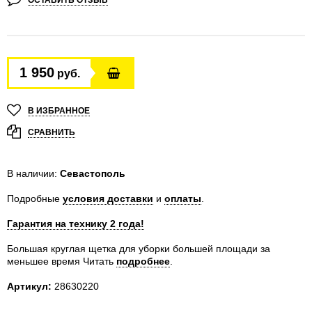
ОСТАВИТЬ ОТЗЫВ
1 950
руб.
В ИЗБРАННОЕ
СРАВНИТЬ
В наличии:
Севастополь
Подробные
условия доставки
и
оплаты
.
Гарантия на технику 2 года!
Большая круглая щетка для уборки большей площади за
меньшее время
Читать
подробнее
.
Артикул:
28630220