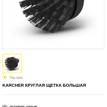
Под заказ
KARCHER КРУГЛАЯ ЩЕТКА БОЛЬШАЯ