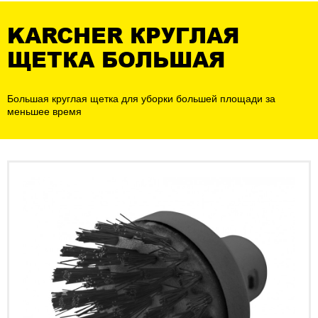
KARCHER КРУГЛАЯ
ЩЕТКА БОЛЬШАЯ
Большая круглая щетка для уборки большей площади за
меньшее время