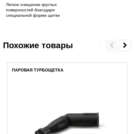
Легкое очищение круглых
поверхностей благодаря
специальной форме щетки
Похожие товары
ПАРОВАЯ ТУРБОЩЕТКА