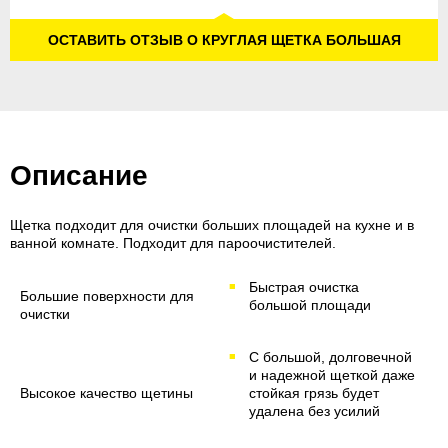
ОСТАВИТЬ ОТЗЫВ О КРУГЛАЯ ЩЕТКА БОЛЬШАЯ
Описание
Щетка подходит для очистки больших площадей на кухне и в
ванной комнате. Подходит для пароочистителей.
Быстрая очистка
Большие поверхности для
большой площади
очистки
С большой, долговечной
и надежной щеткой даже
Высокое качество щетины
стойкая грязь будет
удалена без усилий