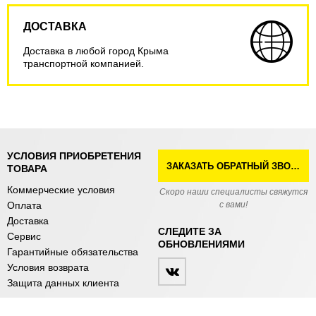
ДОСТАВКА
Доставка в любой город Крыма
транспортной компанией.
УСЛОВИЯ ПРИОБРЕТЕНИЯ
ЗАКАЗАТЬ ОБРАТНЫЙ ЗВОНОК
ТОВАРА
Коммерческие условия
Скоро наши специалисты свяжутся
Оплата
с вами!
Доставка
СЛЕДИТЕ ЗА
Сервис
ОБНОВЛЕНИЯМИ
Гарантийные обязательства
Условия возврата
Защита данных клиента