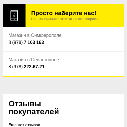
Просто наберите нас!
Наш консультант ответит на все вопросы
Магазин в Симферополе
8 (978)
7 163 163
Магазин в Севастополе
8 (978)
222-67-21
Отзывы
покупателей
Еще нет отзывов