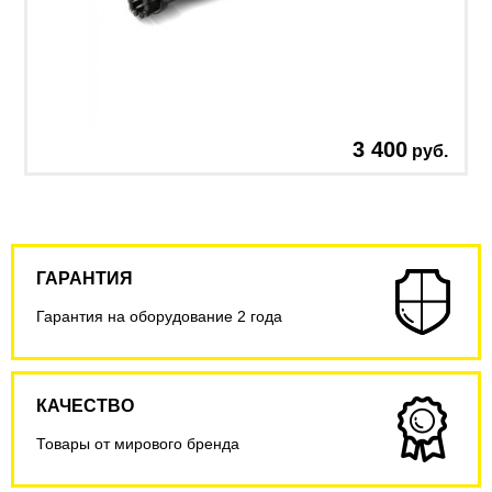
3 400
руб.
ГАРАНТИЯ
Гарантия на оборудование 2 года
КАЧЕСТВО
Товары от мирового бренда