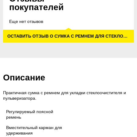
покупателей
Еще нет отзывов
ОСТАВИТЬ ОТЗЫВ О СУМКА С РЕМНЕМ ДЛЯ СТЕКЛООЧИСТИТЕЛЯ WV
Описание
Практичная сумка с ремнем для укладки стеклоочистителя и
пульверизатора.
Регулируемый поясной
ремень
Вместительный карман для
удерживания