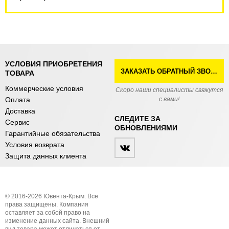
УСЛОВИЯ ПРИОБРЕТЕНИЯ
ЗАКАЗАТЬ ОБРАТНЫЙ ЗВОНОК
ТОВАРА
Коммерческие условия
Скоро наши специалисты свяжутся
Оплата
с вами!
Доставка
СЛЕДИТЕ ЗА
Сервис
ОБНОВЛЕНИЯМИ
Гарантийные обязательства
Условия возврата
Защита данных клиента
© 2016-2026 Ювента-Крым. Все
права защищены. Компания
оставляет за собой право на
изменение данных сайта. Внешний