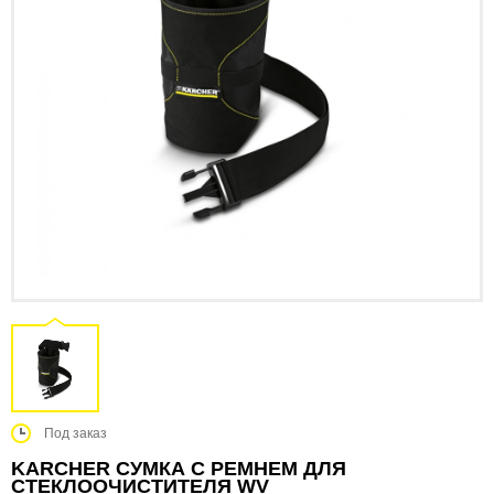
Под заказ
KARCHER СУМКА С РЕМНЕМ ДЛЯ
СТЕКЛООЧИСТИТЕЛЯ WV