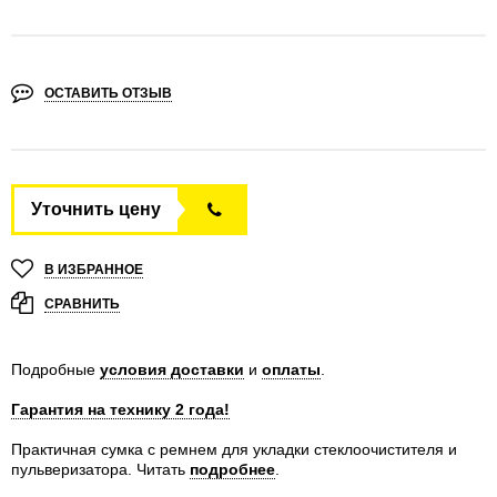
ОСТАВИТЬ ОТЗЫВ
Уточнить цену
В ИЗБРАННОЕ
СРАВНИТЬ
Подробные
условия доставки
и
оплаты
.
Гарантия на технику 2 года!
Практичная сумка с ремнем для укладки стеклоочистителя и
пульверизатора.
Читать
подробнее
.