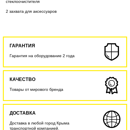
стеклоочистителя
2 захвата для аксессуаров
ГАРАНТИЯ
Гарантия на оборудование 2 года
КАЧЕСТВО
Товары от мирового бренда
ДОСТАВКА
Доставка в любой город Крыма
транспортной компанией.