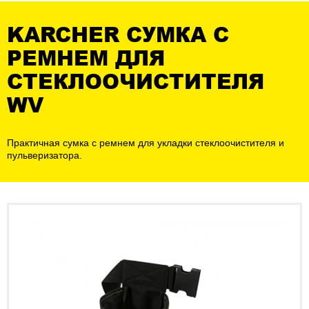
KARCHER СУМКА С
РЕМНЕМ ДЛЯ
СТЕКЛООЧИСТИТЕЛЯ
WV
Практичная сумка с ремнем для укладки стеклоочистителя и
пульверизатора.