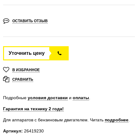
ОСТАВИТЬ ОТЗЫВ
Уточнить цену
В ИЗБРАННОЕ
СРАВНИТЬ
Подробные
условия доставки
и
оплаты
.
Гарантия на технику 2 года!
Для аппаратов с бензиновым двигателем.
Читать
подробнее
.
Артикул:
26419230