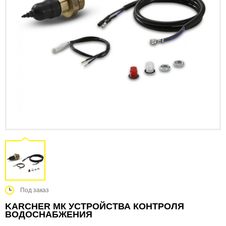
Под заказ
KARCHER МК УСТРОЙСТВА КОНТРОЛЯ
ВОДОСНАБЖЕНИЯ