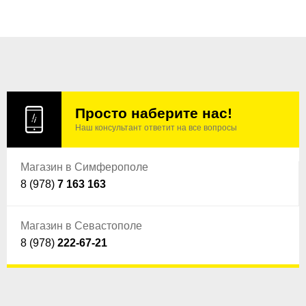
Просто наберите нас!
Наш консультант ответит на все вопросы
Магазин в Симферополе
8 (978)
7 163 163
Магазин в Севастополе
8 (978)
222-67-21