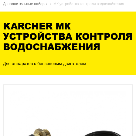
Дополнительные наборы
МК устройства контроля водоснабжения
KARCHER МК
УСТРОЙСТВА КОНТРОЛЯ
ВОДОСНАБЖЕНИЯ
Для аппаратов с бензиновым двигателем.