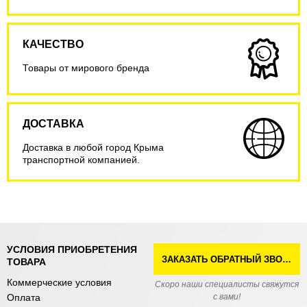
КАЧЕСТВО
Товары от мирового бренда
ДОСТАВКА
Доставка в любой город Крыма
транспортной компанией.
УСЛОВИЯ ПРИОБРЕТЕНИЯ
ЗАКАЗАТЬ ОБРАТНЫЙ ЗВОНОК
ТОВАРА
Коммерческие условия
Скоро наши специалисты свяжутся
Оплата
с вами!