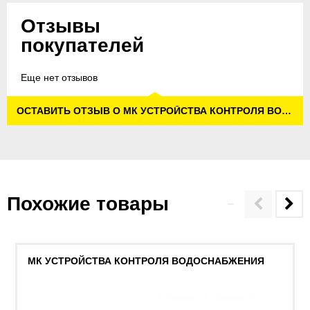
Отзывы
покупателей
Еще нет отзывов
ОСТАВИТЬ ОТЗЫВ О МК УСТРОЙСТВА КОНТРОЛЯ ВОДОСНАБЖЕНИЯ
Похожие товары
МК УСТРОЙСТВА КОНТРОЛЯ ВОДОСНАБЖЕНИЯ