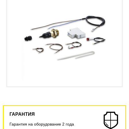
ГАРАНТИЯ
Гарантия на оборудование 2 года