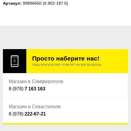
Артикул:
99896650
(6.902-187.0)
Просто наберите нас!
Наш консультант ответит на все вопросы
Магазин в Симферополе
8 (978)
7 163 163
Магазин в Севастополе
8 (978)
222-67-21