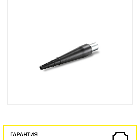
ГАРАНТИЯ