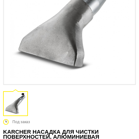
Под заказ
KARCHER НАСАДКА ДЛЯ ЧИСТКИ
ПОВЕРХНОСТЕЙ, АЛЮМИНИЕВАЯ