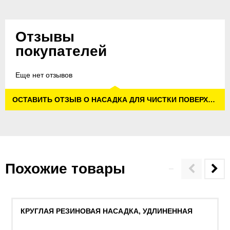
Отзывы
покупателей
Еще нет отзывов
ОСТАВИТЬ ОТЗЫВ О НАСАДКА ДЛЯ ЧИСТКИ ПОВЕРХНОСТЕЙ, АЛЮМИНИЕВАЯ
Похожие товары
КРУГЛАЯ РЕЗИНОВАЯ НАСАДКА, УДЛИНЕННАЯ