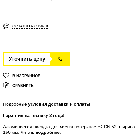
ОСТАВИТЬ ОТЗЫВ
Уточнить цену
В ИЗБРАННОЕ
СРАВНИТЬ
Подробные
условия доставки
и
оплаты
.
Гарантия на технику 2 года!
Алюминиевая насадка для чистки поверхностей DN 52, ширина
150 мм.
Читать
подробнее
.