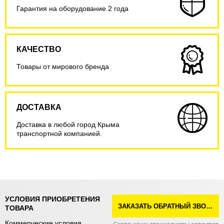
Гарантия на оборудование 2 года
КАЧЕСТВО
Товары от мирового бренда
ДОСТАВКА
Доставка в любой город Крыма
транспортной компанией.
УСЛОВИЯ ПРИОБРЕТЕНИЯ
ЗАКАЗАТЬ ОБРАТНЫЙ ЗВОНОК
ТОВАРА
Коммерческие условия