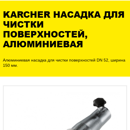
KARCHER НАСАДКА ДЛЯ
ЧИСТКИ
ПОВЕРХНОСТЕЙ,
АЛЮМИНИЕВАЯ
Алюминиевая насадка для чистки поверхностей DN 52, ширина
150 мм.