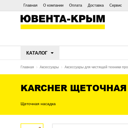
Главная
О компании
Оплата
Доставка
Сервис
КАТАЛОГ
Главная
Аксессуары
Аксессуары для чистящей техники п
KARCHER ЩЕТОЧНАЯ
Щеточная насадка