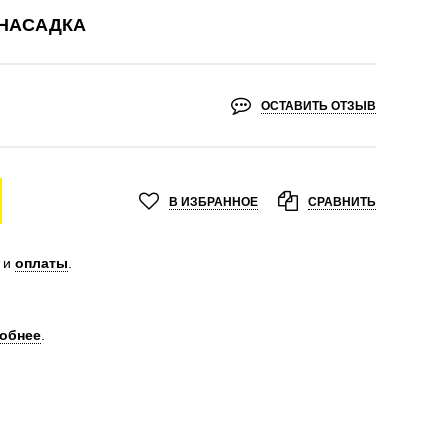
НАСАДКА
ОСТАВИТЬ ОТЗЫВ
В ИЗБРАННОЕ
СРАВНИТЬ
и
оплаты
.
обнее
.