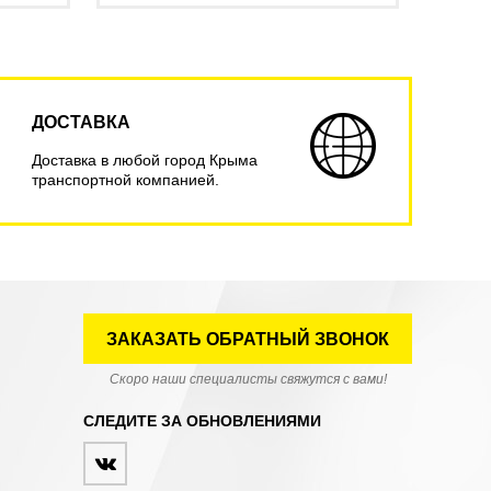
ДОСТАВКА
Доставка в любой город Крыма
транспортной компанией.
ЗАКАЗАТЬ ОБРАТНЫЙ ЗВОНОК
Скоро наши специалисты свяжутся с вами!
СЛЕДИТЕ ЗА ОБНОВЛЕНИЯМИ