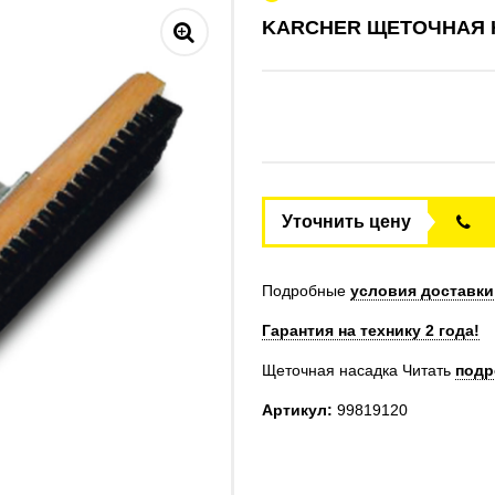
KARCHER ЩЕТОЧНАЯ 
Уточнить цену
Подробные
условия доставки
Гарантия на технику 2 года!
Щеточная насадка
Читать
подр
Артикул:
99819120