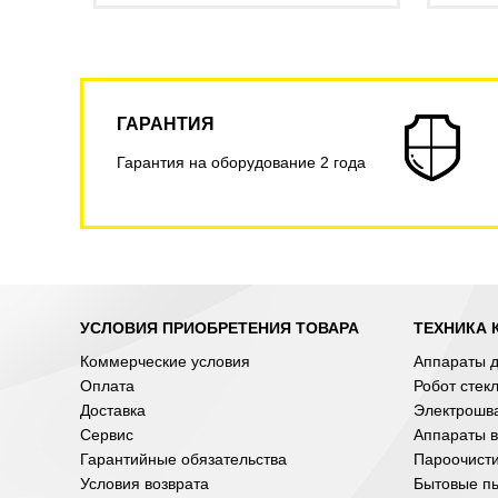
ГАРАНТИЯ
Гарантия на оборудование 2 года
УСЛОВИЯ ПРИОБРЕТЕНИЯ ТОВАРА
ТЕХНИКА 
Коммерческие условия
Аппараты д
Оплата
Робот стек
Доставка
Электрошв
Сервис
Аппараты в
Гарантийные обязательства
Пароочист
Условия возврата
Бытовые п