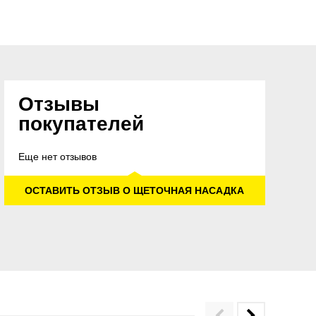
Отзывы
покупателей
Еще нет отзывов
ОСТАВИТЬ ОТЗЫВ О ЩЕТОЧНАЯ НАСАДКА