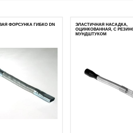
ВАЯ ФОРСУНКА ГИБКО DN
ЭЛАСТИЧНАЯ НАСАДКА,
ОЦИНКОВАННАЯ, С РЕЗИ
МУНДШТУКОМ