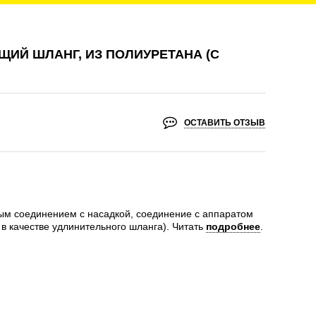
ИЙ ШЛАНГ, ИЗ ПОЛИУРЕТАНА (С
ОСТАВИТЬ ОТЗЫВ
ым соединением с насадкой, соединение с аппаратом
в качестве удлинительного шланга).
Читать
подробнее
.