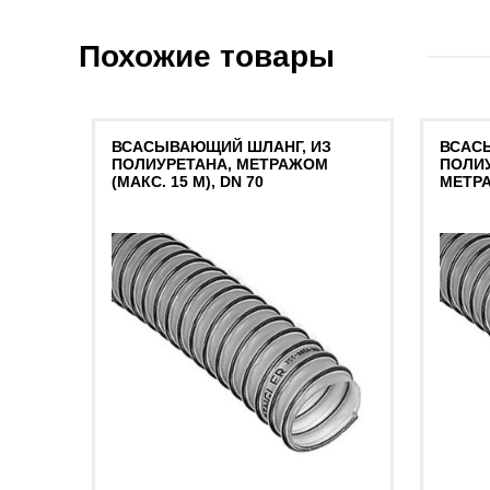
Похожие товары
ВСАСЫВАЮЩИЙ ШЛАНГ, ИЗ
ВСАС
ПОЛИУРЕТАНА, МЕТРАЖОМ
ПОЛИУ
(МАКС. 15 М), DN 70
МЕТР
ВИНТ