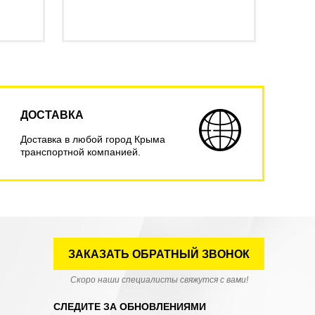
ДОСТАВКА
Доставка в любой город Крыма
транспортной компанией.
ЗАКАЗАТЬ ОБРАТНЫЙ ЗВОНОК
Скоро наши специалисты свяжутся с вами!
СЛЕДИТЕ ЗА ОБНОВЛЕНИЯМИ