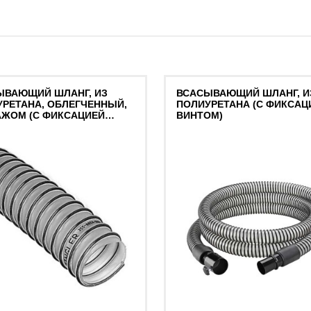
ЫВАЮЩИЙ ШЛАНГ, ИЗ
ВСАСЫВАЮЩИЙ ШЛАНГ, И
РЕТАНА, ОБЛЕГЧЕННЫЙ,
ПОЛИУРЕТАНА (С ФИКСАЦ
АЖОМ (С ФИКСАЦИЕЙ
ВИНТОМ)
ОМ)