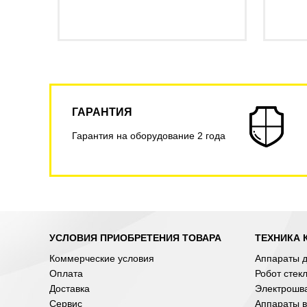
ГАРАНТИЯ
Гарантия на оборудование 2 года
УСЛОВИЯ ПРИОБРЕТЕНИЯ ТОВАРА
ТЕХНИКА 
Коммерческие условия
Аппараты д
Оплата
Робот стек
Доставка
Электрошв
Сервис
Аппараты в