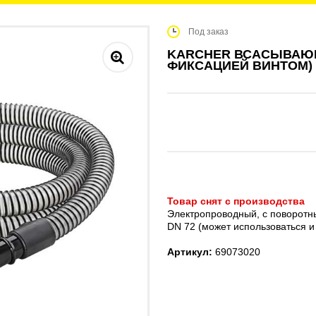
Под заказ
KARCHER ВСАСЫВАЮЩ
ФИКСАЦИЕЙ ВИНТОМ)
Товар снят с производства
Электропроводный, с поворотн
DN 72 (может использоваться и 
Артикул:
69073020