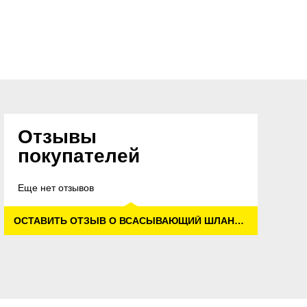
Отзывы
покупателей
Еще нет отзывов
ОСТАВИТЬ ОТЗЫВ О ВСАСЫВАЮЩИЙ ШЛАНГ, ИЗ ПОЛИУРЕТАНА (С ФИКСАЦИЕЙ ВИНТОМ)