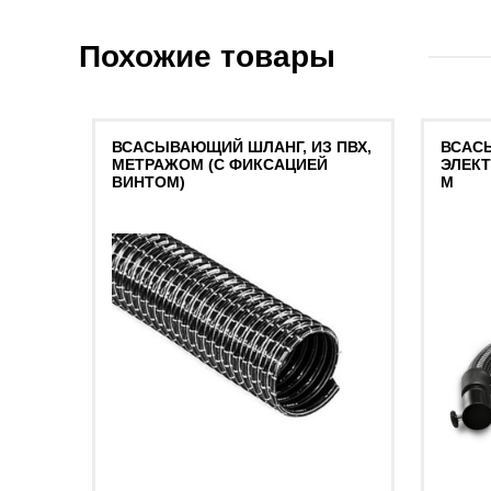
Похожие товары
ВСАСЫВАЮЩИЙ ШЛАНГ, ИЗ ПВХ,
ВСАСЫ
МЕТРАЖОМ (С ФИКСАЦИЕЙ
ЭЛЕКТ
ВИНТОМ)
М