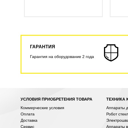
ГАРАНТИЯ
Гарантия на оборудование 2 года
УСЛОВИЯ ПРИОБРЕТЕНИЯ ТОВАРА
ТЕХНИКА 
Коммерческие условия
Аппараты д
Оплата
Робот стек
Доставка
Электрошв
Сервис
Аппараты в