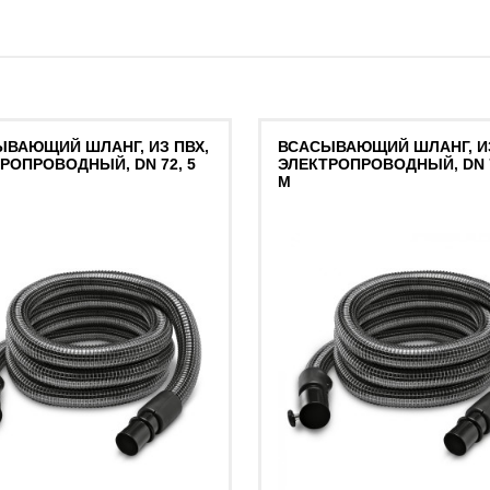
ВАЮЩИЙ ШЛАНГ, ИЗ ПВХ,
ВСАСЫВАЮЩИЙ ШЛАНГ, ИЗ
РОПРОВОДНЫЙ, DN 72, 5
ЭЛЕКТРОПРОВОДНЫЙ, DN 7
М