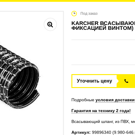
Под заказ
KARCHER ВСАСЫВАЮЩИ
ФИКСАЦИЕЙ ВИНТОМ)
Уточнить цену
Подробные
условия доставки
Гарантия на технику 2 года!
Всасывающий шланг, из ПВХ, м
Артикул:
99896340
(9.980-646.