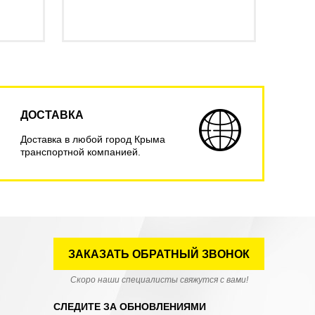
ДОСТАВКА
Доставка в любой город Крыма
транспортной компанией.
ЗАКАЗАТЬ ОБРАТНЫЙ ЗВОНОК
Скоро наши специалисты свяжутся с вами!
СЛЕДИТЕ ЗА ОБНОВЛЕНИЯМИ