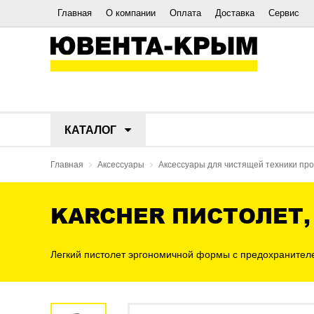
Главная
О компании
Оплата
Доставка
Сервис
КАТАЛОГ
Главная
Аксессуары
Аксессуары для чистящей техники п
KARCHER ПИСТОЛЕТ,
Легкий пистолет эргономичной формы с предохранителе