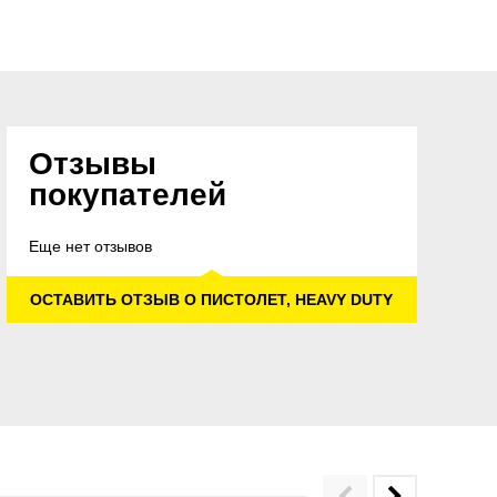
Отзывы
покупателей
Еще нет отзывов
ОСТАВИТЬ ОТЗЫВ О ПИСТОЛЕТ, HEAVY DUTY