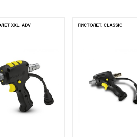
ЛЕТ XXL, ADV
ПИСТОЛЕТ, CLASSIC