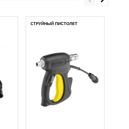
СТРУЙНЫЙ ПИСТОЛЕТ
ПИСТ