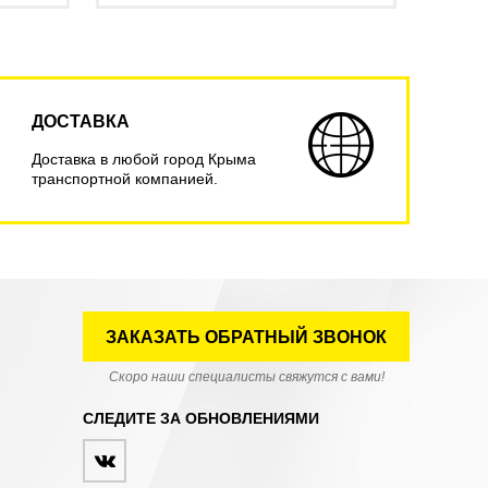
ДОСТАВКА
Доставка в любой город Крыма
транспортной компанией.
ЗАКАЗАТЬ ОБРАТНЫЙ ЗВОНОК
Скоро наши специалисты свяжутся с вами!
СЛЕДИТЕ ЗА ОБНОВЛЕНИЯМИ