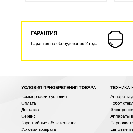
ГАРАНТИЯ
Гарантия на оборудование 2 года
УСЛОВИЯ ПРИОБРЕТЕНИЯ ТОВАРА
ТЕХНИКА 
Коммерческие условия
Аппараты д
Оплата
Робот стек
Доставка
Электрошв
Сервис
Аппараты в
Гарантийные обязательства
Пароочист
Условия возврата
Бытовые п