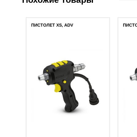
ПИСТОЛЕТ XS, ADV
ПИСТО