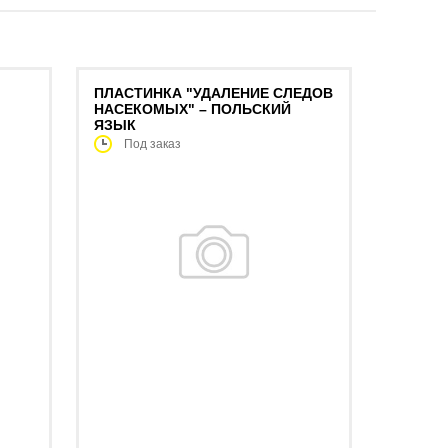
ПЛАСТИНКА "УДАЛЕНИЕ СЛЕДОВ
НАСЕКОМЫХ" – ПОЛЬСКИЙ
ЯЗЫК
Под заказ