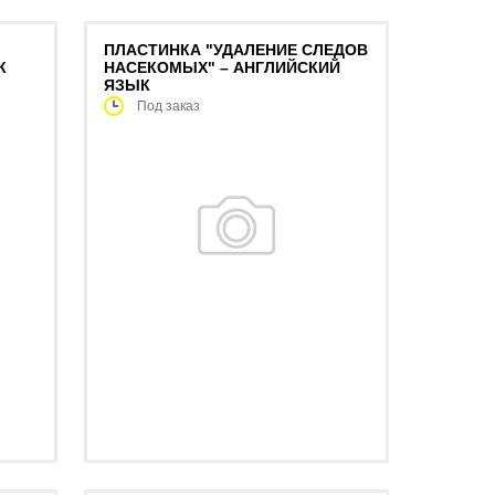
ПЛАСТИНКА "УДАЛЕНИЕ СЛЕДОВ
К
НАСЕКОМЫХ" – АНГЛИЙСКИЙ
ЯЗЫК
Под заказ