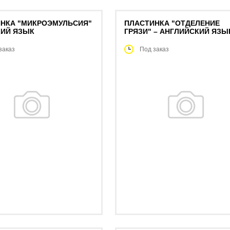
НКА "МИКРОЭМУЛЬСИЯ"
ПЛАСТИНКА "ОТДЕЛЕНИЕ
КИЙ ЯЗЫК
ГРЯЗИ" – АНГЛИЙСКИЙ ЯЗЫ
заказ
Под заказ