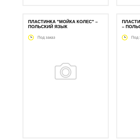
ПЛАСТИНКА "МОЙКА КОЛЕС" –
ПЛАСТИ
ПОЛЬСКИЙ ЯЗЫК
– ПОЛЬ
Под заказ
Под 