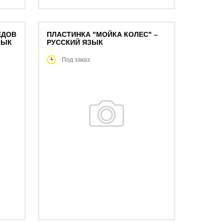
ЕДОВ
ПЛАСТИНКА "МОЙКА КОЛЕС" –
ЗЫК
РУССКИЙ ЯЗЫК
Под заказ