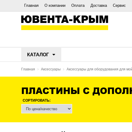
Главная
О компании
Оплата
Доставка
Сервис
КАТАЛОГ
Главная
Аксессуары
Аксессуары для оборудования для мо
ПЛАСТИНЫ С ДОПОЛ
СОРТИРОВАТЬ: