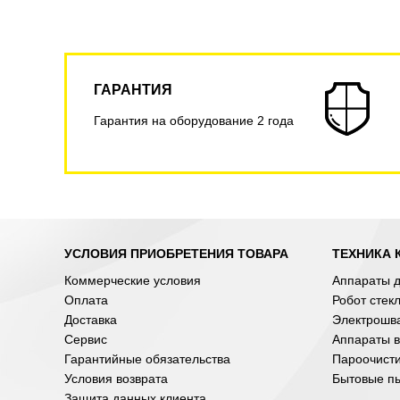
ГАРАНТИЯ
Гарантия на оборудование 2 года
УСЛОВИЯ ПРИОБРЕТЕНИЯ ТОВАРА
ТЕХНИКА 
Коммерческие условия
Аппараты д
Оплата
Робот стек
Доставка
Электрошв
Сервис
Аппараты в
Гарантийные обязательства
Пароочист
Условия возврата
Бытовые п
Защита данных клиента