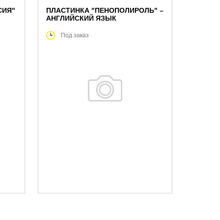
СИЯ"
ПЛАСТИНКА "ПЕНОПОЛИРОЛЬ" –
АНГЛИЙСКИЙ ЯЗЫК
Под заказ