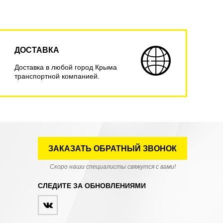
ДОСТАВКА
Доставка в любой город Крыма
транспортной компанией.
ЗАКАЗАТЬ ОБРАТНЫЙ ЗВОНОК
Скоро наши специалисты свяжутся с вами!
СЛЕДИТЕ ЗА ОБНОВЛЕНИЯМИ