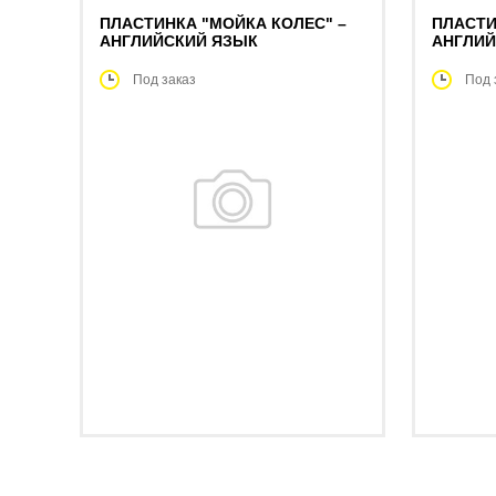
ПЛАСТИНКА "МОЙКА КОЛЕС" –
ПЛАСТИ
АНГЛИЙСКИЙ ЯЗЫК
АНГЛИЙ
Под заказ
Под 