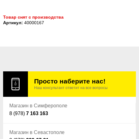
Товар снят с производства
Артикул:
40000167
Просто наберите нас!
Наш консультант ответит на все вопросы
Магазин в Симферополе
8 (978)
7 163 163
Магазин в Севастополе