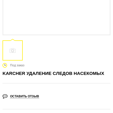
Под заказ
KARCHER УДАЛЕНИЕ СЛЕДОВ НАСЕКОМЫХ
ОСТАВИТЬ ОТЗЫВ