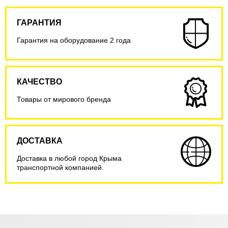
ГАРАНТИЯ
Гарантия на оборудование 2 года
КАЧЕСТВО
Товары от мирового бренда
ДОСТАВКА
Доставка в любой город Крыма
транспортной компанией.