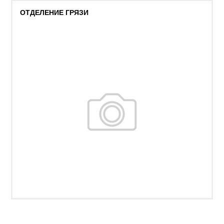
ОТДЕЛЕНИЕ ГРЯЗИ