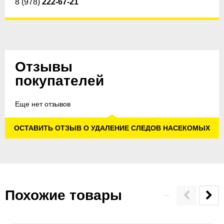
8 (978)
222-67-21
Отзывы
покупателей
Еще нет отзывов
ОСТАВИТЬ ОТЗЫВ О УДАЛЕНИЕ СЛЕДОВ НАСЕКОМЫХ
Похожие товары