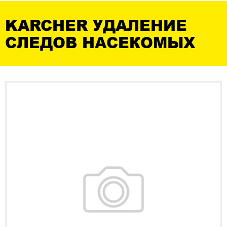
KARCHER УДАЛЕНИЕ
СЛЕДОВ НАСЕКОМЫХ