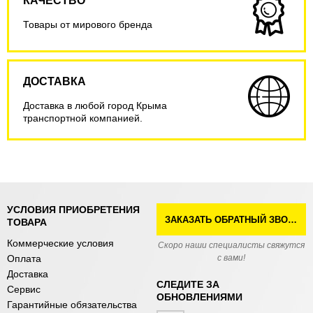
КАЧЕСТВО
Товары от мирового бренда
ДОСТАВКА
Доставка в любой город Крыма
транспортной компанией.
УСЛОВИЯ ПРИОБРЕТЕНИЯ
ЗАКАЗАТЬ ОБРАТНЫЙ ЗВОНОК
ТОВАРА
Коммерческие условия
Скоро наши специалисты свяжутся
Оплата
с вами!
Доставка
СЛЕДИТЕ ЗА
Сервис
ОБНОВЛЕНИЯМИ
Гарантийные обязательства