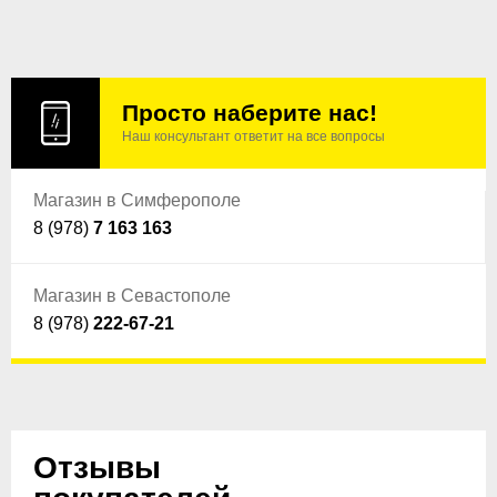
Просто наберите нас!
Наш консультант ответит на все вопросы
Магазин в Симферополе
8 (978)
7 163 163
Магазин в Севастополе
8 (978)
222-67-21
Отзывы