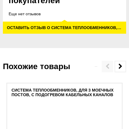
покупателей
Еще нет отзывов
ОСТАВИТЬ ОТЗЫВ О СИСТЕМА ТЕПЛООБМЕННИКОВ, ДЛЯ 2 МОЕЧНЫХ ПОСТОВ, С ПОДОГРЕВОМ КАБЕЛЬНЫХ КАНАЛОВ
Похожие товары
СИСТЕМА ТЕПЛООБМЕННИКОВ, ДЛЯ 3 МОЕЧНЫХ
ПОСТОВ, С ПОДОГРЕВОМ КАБЕЛЬНЫХ КАНАЛОВ