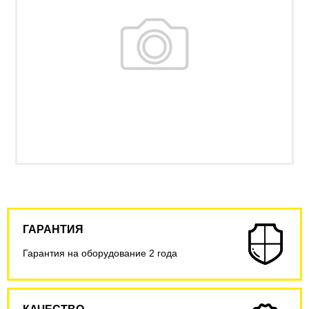
ГАРАНТИЯ
Гарантия на оборудование 2 года