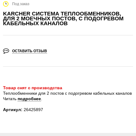
Под заказ
KARCHER СИСТЕМА ТЕПЛООБМЕННИКОВ,
ДЛЯ 2 МОЕЧНЫХ ПОСТОВ, С ПОДОГРЕВОМ
КАБЕЛЬНЫХ КАНАЛОВ
ОСТАВИТЬ ОТЗЫВ
Товар снят с производства
Теплообменники для 2 постов с подогревом кабельных каналов
Читать
подробнее
.
Артикул:
26425897