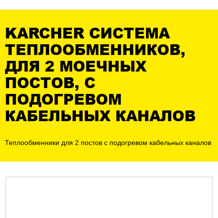
KARCHER СИСТЕМА
ТЕПЛООБМЕННИКОВ,
ДЛЯ 2 МОЕЧНЫХ
ПОСТОВ, С
ПОДОГРЕВОМ
КАБЕЛЬНЫХ КАНАЛОВ
Теплообменники для 2 постов с подогревом кабельных каналов