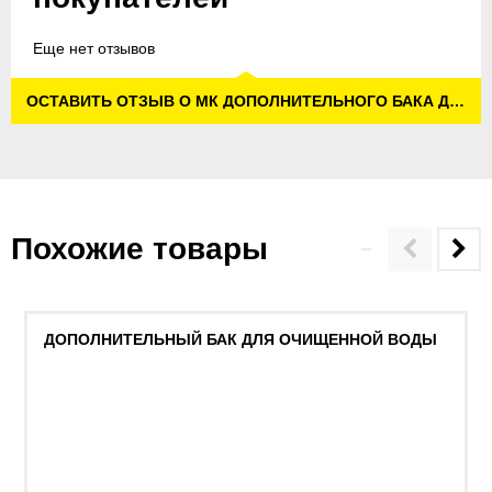
Еще нет отзывов
ОСТАВИТЬ ОТЗЫВ О МК ДОПОЛНИТЕЛЬНОГО БАКА ДЛЯ ОЧИЩЕННОЙ ВОДЫ
Похожие товары
ДОПОЛНИТЕЛЬНЫЙ БАК ДЛЯ ОЧИЩЕННОЙ ВОДЫ