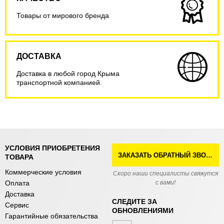
Товары от мирового бренда
ДОСТАВКА
Доставка в любой город Крыма
транспортной компанией.
УСЛОВИЯ ПРИОБРЕТЕНИЯ
ЗАКАЗАТЬ ОБРАТНЫЙ ЗВОНОК
ТОВАРА
Коммерческие условия
Скоро наши специалисты свяжутся
Оплата
с вами!
Доставка
СЛЕДИТЕ ЗА
Сервис
ОБНОВЛЕНИЯМИ
Гарантийные обязательства