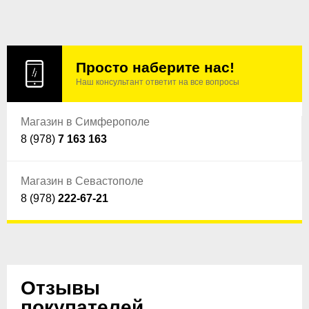
Просто наберите нас!
Наш консультант ответит на все вопросы
Магазин в Симферополе
8 (978)
7 163 163
Магазин в Севастополе
8 (978)
222-67-21
Отзывы
покупателей