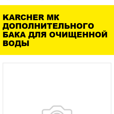
KARCHER МК
ДОПОЛНИТЕЛЬНОГО
БАКА ДЛЯ ОЧИЩЕННОЙ
ВОДЫ