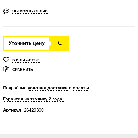
ОСТАВИТЬ ОТЗЫВ
Уточнить цену
В ИЗБРАННОЕ
СРАВНИТЬ
Подробные
условия доставки
и
оплаты
.
Гарантия на технику 2 года!
Артикул:
26429300