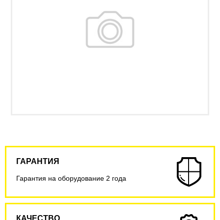
ГАРАНТИЯ
Гарантия на оборудование 2 года
КАЧЕСТВО