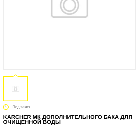
Под заказ
KARCHER МК ДОПОЛНИТЕЛЬНОГО БАКА ДЛЯ
ОЧИЩЕННОЙ ВОДЫ