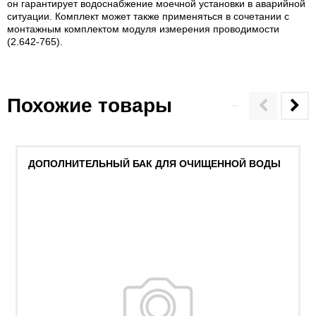
он гарантирует водоснабжение моечной установки в аварийной
ситуации. Комплект может также применяться в сочетании с
монтажным комплектом модуля измерения проводимости
(2.642-765).
Похожие товары
ДОПОЛНИТЕЛЬНЫЙ БАК ДЛЯ ОЧИЩЕННОЙ ВОДЫ