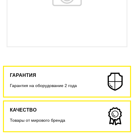
ГАРАНТИЯ
Гарантия на оборудование 2 года
КАЧЕСТВО
Товары от мирового бренда