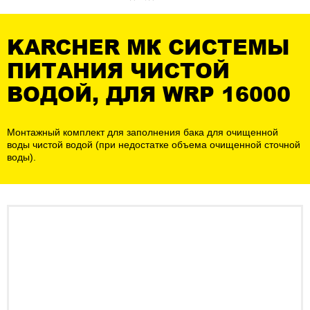
KARCHER МК СИСТЕМЫ
ПИТАНИЯ ЧИСТОЙ
ВОДОЙ, ДЛЯ WRP 16000
Монтажный комплект для заполнения бака для очищенной
воды чистой водой (при недостатке объема очищенной сточной
воды).