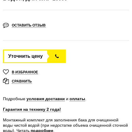
ОСТАВИТЬ ОТЗЫВ
Уточнить цену
В ИЗБРАННОЕ
СРАВНИТЬ
Подробные
условия доставки
и
оплаты
.
Гарантия на технику 2 года!
Монтажный комплект для заполнения бака для очищенной
воды чистой водой (при недостатке объема очищенной сточной
воды).
Читать
подробнее
.