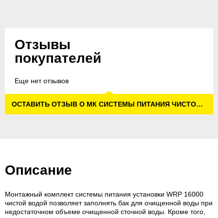
Отзывы
покупателей
Еще нет отзывов
ОСТАВИТЬ ОТЗЫВ О МК СИСТЕМЫ ПИТАНИЯ ЧИСТОЙ ВОДОЙ, ДЛЯ WRP 16000
Описание
Монтажный комплект системы питания установки WRP 16000
чистой водой позволяет заполнять бак для очищенной воды при
недостаточном объеме очищенной сточной воды. Кроме того,