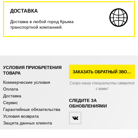
ДОСТАВКА
Доставка в любой город Крыма
транспортной компанией.
УСЛОВИЯ ПРИОБРЕТЕНИЯ
ЗАКАЗАТЬ ОБРАТНЫЙ ЗВОНОК
ТОВАРА
Коммерческие условия
Скоро наши специалисты свяжутся
Оплата
с вами!
Доставка
СЛЕДИТЕ ЗА
Сервис
ОБНОВЛЕНИЯМИ
Гарантийные обязательства
Условия возврата
Защита данных клиента