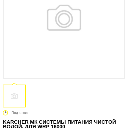
Под заказ
KARCHER МК СИСТЕМЫ ПИТАНИЯ ЧИСТОЙ
ВОДОЙ, ДЛЯ WRP 16000