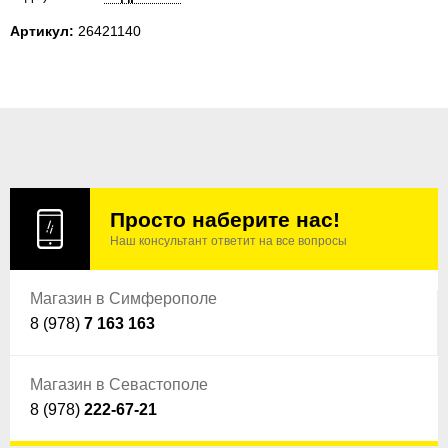
Артикул:
26421140
Просто наберите нас!
Наш консультант ответит на все вопросы
Магазин в Симферополе
8 (978)
7 163 163
Магазин в Севастополе
8 (978)
222-67-21