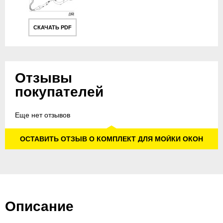
СКАЧАТЬ PDF
Отзывы
покупателей
Еще нет отзывов
ОСТАВИТЬ ОТЗЫВ О КОМПЛЕКТ ДЛЯ МОЙКИ ОКОН
Описание