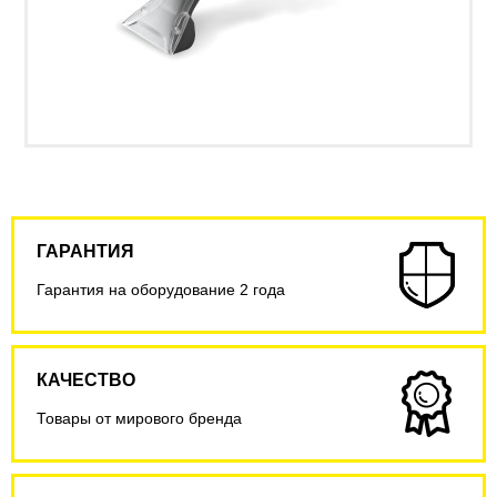
ГАРАНТИЯ
Гарантия на оборудование 2 года
КАЧЕСТВО
Товары от мирового бренда