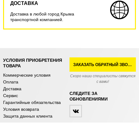
ДОСТАВКА
Доставка в любой город Крыма
транспортной компанией.
УСЛОВИЯ ПРИОБРЕТЕНИЯ
ЗАКАЗАТЬ ОБРАТНЫЙ ЗВОНОК
ТОВАРА
Коммерческие условия
Скоро наши специалисты свяжутся
Оплата
с вами!
Доставка
СЛЕДИТЕ ЗА
Сервис
ОБНОВЛЕНИЯМИ
Гарантийные обязательства
Условия возврата
Защита данных клиента