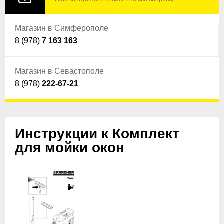
Магазин в Симферополе
8 (978)
7 163 163
Магазин в Севастополе
8 (978)
222-67-21
Инструкции к Комплект
для мойки окон