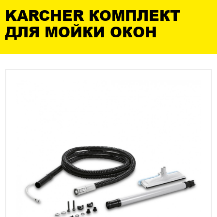
KARCHER КОМПЛЕКТ
ДЛЯ МОЙКИ ОКОН