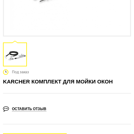
Под заказ
KARCHER КОМПЛЕКТ ДЛЯ МОЙКИ ОКОН
ОСТАВИТЬ ОТЗЫВ