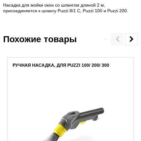
Насадка для мойки окон со шлангом длиной 2 м,
присоединяется к шлангу
Puzzi
8/1 C,
Puzzi
100 и
Puzzi
200.
Похожие товары
РУЧНАЯ НАСАДКА, ДЛЯ PUZZI 100/ 200/ 300