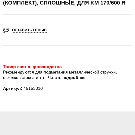
(КОМПЛЕКТ), СПЛОШНЫЕ, ДЛЯ KM 170/600 R
ОСТАВИТЬ ОТЗЫВ
Товар снят с производства
Рекомендуются для подметания металлической стружки,
осколков стекла и т. п.
Читать
подробнее
.
Артикул:
45153310