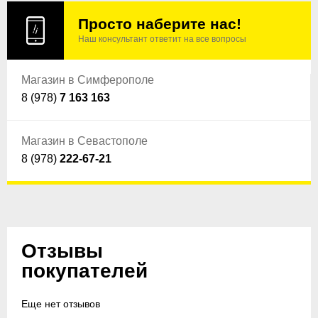
Просто наберите нас!
Наш консультант ответит на все вопросы
Магазин в Симферополе
8 (978)
7 163 163
Магазин в Севастополе
8 (978)
222-67-21
Отзывы
покупателей
Еще нет отзывов