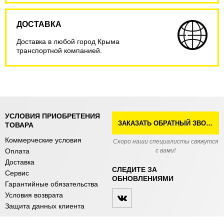
ДОСТАВКА
Доставка в любой город Крыма
транспортной компанией.
УСЛОВИЯ ПРИОБРЕТЕНИЯ
ЗАКАЗАТЬ ОБРАТНЫЙ ЗВОНОК
ТОВАРА
Коммерческие условия
Скоро наши специалисты свяжутся
Оплата
с вами!
Доставка
СЛЕДИТЕ ЗА
Сервис
ОБНОВЛЕНИЯМИ
Гарантийные обязательства
Условия возврата
Защита данных клиента