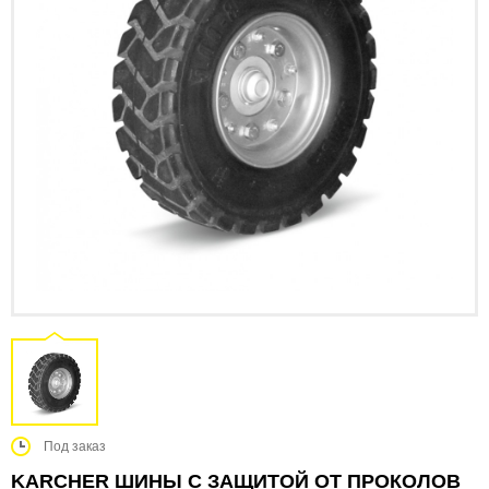
Под заказ
KARCHER ШИНЫ С ЗАЩИТОЙ ОТ ПРОКОЛОВ