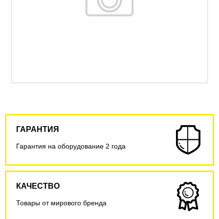
ГАРАНТИЯ
Гарантия на оборудование 2 года
КАЧЕСТВО
Товары от мирового бренда