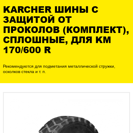
KARCHER ШИНЫ С
ЗАЩИТОЙ ОТ
ПРОКОЛОВ (КОМПЛЕКТ),
СПЛОШНЫЕ, ДЛЯ KM
170/600 R
Рекомендуются для подметания металлической стружки,
осколков стекла и т. п.