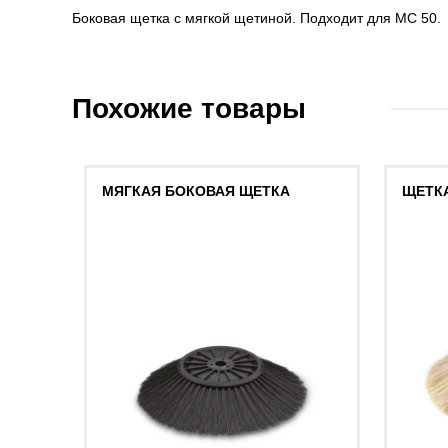
Боковая щетка с мягкой щетиной. Подходит для MC 50.
Похожие товары
МЯГКАЯ БОКОВАЯ ЩЕТКА
ЩЕТКА