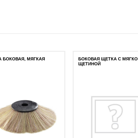
 БОКОВАЯ, МЯГКАЯ
БОКОВАЯ ЩЕТКА С МЯГКО
ЩЕТИНОЙ