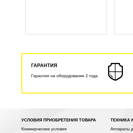
ГАРАНТИЯ
Гарантия на оборудование 2 года
УСЛОВИЯ ПРИОБРЕТЕНИЯ ТОВАРА
ТЕХНИКА 
Коммерческие условия
Аппараты д