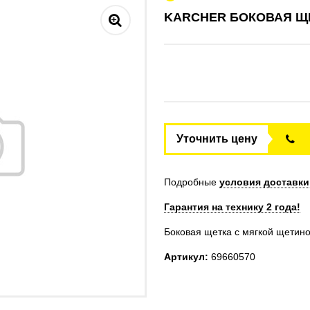
KARCHER БОКОВАЯ ЩЕ
Уточнить цену
Подробные
условия доставки
Гарантия на технику 2 года!
Боковая щетка с мягкой щетино
Артикул:
69660570