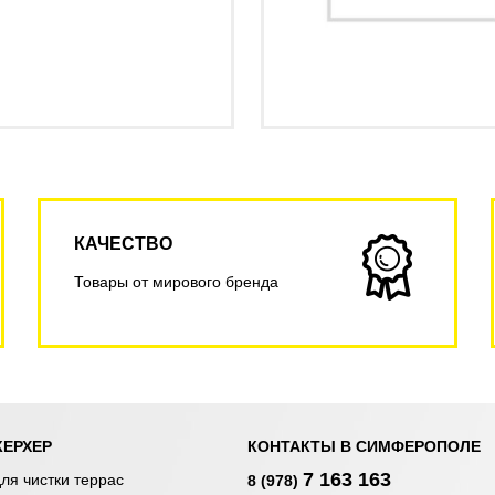
КАЧЕСТВО
Товары от мирового бренда
КЕРХЕР
КОНТАКТЫ В СИМФЕРОПОЛЕ
7 163 163
ля чистки террас
8 (978)