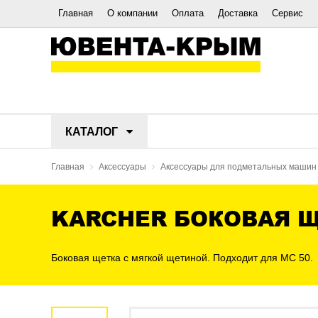
Главная
О компании
Оплата
Доставка
Сервис
КАТАЛОГ
Главная
Аксессуары
Аксессуары для подметальных машин
KARCHER БОКОВАЯ Щ
Боковая щетка с мягкой щетиной. Подходит для MC 50.