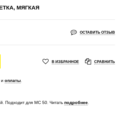
ТКА, МЯГКАЯ
ОСТАВИТЬ ОТЗЫВ
В ИЗБРАННОЕ
СРАВНИТЬ
и
оплаты
.
й. Подходит для MC 50.
Читать
подробнее
.