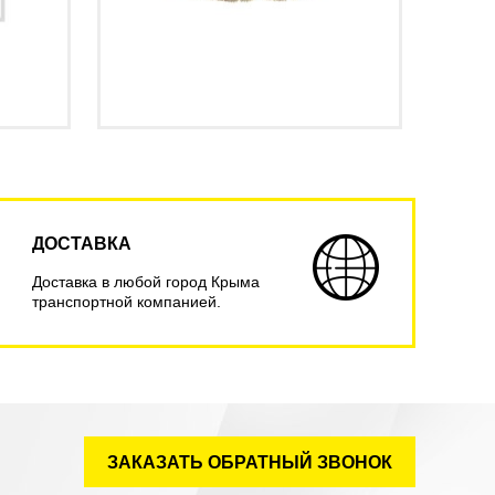
ДОСТАВКА
Доставка в любой город Крыма
транспортной компанией.
ЗАКАЗАТЬ ОБРАТНЫЙ ЗВОНОК