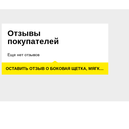
Отзывы
покупателей
Еще нет отзывов
ОСТАВИТЬ ОТЗЫВ О БОКОВАЯ ЩЕТКА, МЯГКАЯ