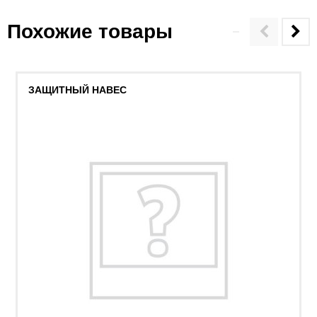
Похожие товары
ЗАЩИТНЫЙ НАВЕС