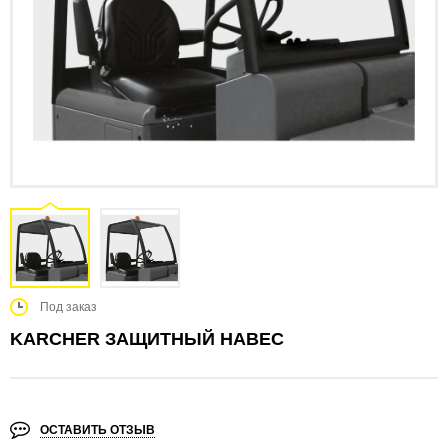
Под заказ
KARCHER ЗАЩИТНЫЙ НАВЕС
ОСТАВИТЬ ОТЗЫВ