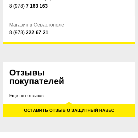
8 (978)
7 163 163
Магазин в Севастополе
8 (978)
222-67-21
Отзывы
покупателей
Еще нет отзывов
ОСТАВИТЬ ОТЗЫВ О ЗАЩИТНЫЙ НАВЕС