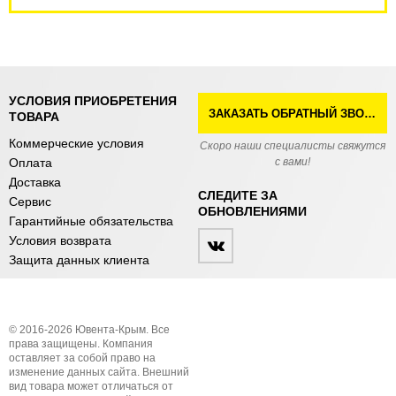
УСЛОВИЯ ПРИОБРЕТЕНИЯ
ЗАКАЗАТЬ ОБРАТНЫЙ ЗВОНОК
ТОВАРА
Коммерческие условия
Скоро наши специалисты свяжутся
Оплата
с вами!
Доставка
СЛЕДИТЕ ЗА
Сервис
ОБНОВЛЕНИЯМИ
Гарантийные обязательства
Условия возврата
Защита данных клиента
© 2016-2026 Ювента-Крым. Все
права защищены. Компания
оставляет за собой право на
изменение данных сайта. Внешний
вид товара может отличаться от