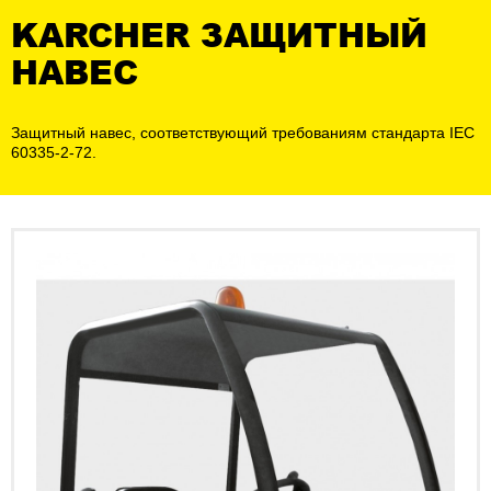
KARCHER ЗАЩИТНЫЙ
НАВЕС
Защитный навес, соответствующий требованиям стандарта IEC
60335-2-72.