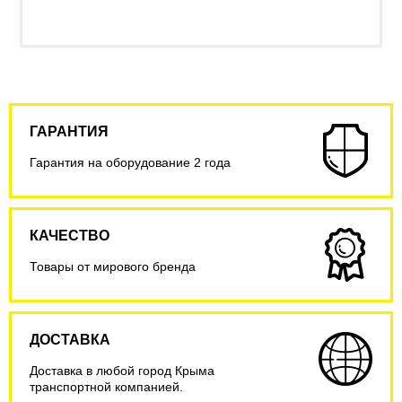
ГАРАНТИЯ
Гарантия на оборудование 2 года
КАЧЕСТВО
Товары от мирового бренда
ДОСТАВКА
Доставка в любой город Крыма
транспортной компанией.