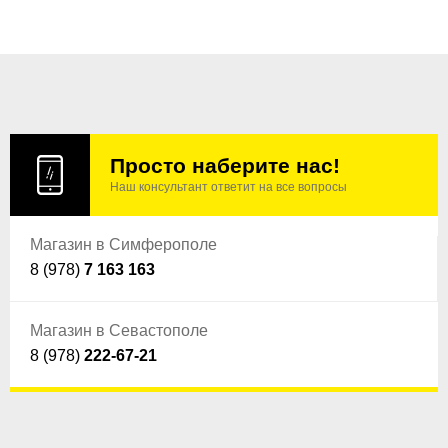
Просто наберите нас!
Наш консультант ответит на все вопросы
Магазин в Симферополе
8 (978)
7 163 163
Магазин в Севастополе
8 (978)
222-67-21