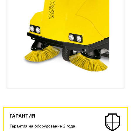
ГАРАНТИЯ
Гарантия на оборудование 2 года