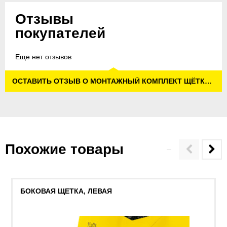
Отзывы
покупателей
Еще нет отзывов
ОСТАВИТЬ ОТЗЫВ О МОНТАЖНЫЙ КОМПЛЕКТ ЩЁТКИ KM 90/60 R
Похожие товары
БОКОВАЯ ЩЕТКА, ЛЕВАЯ