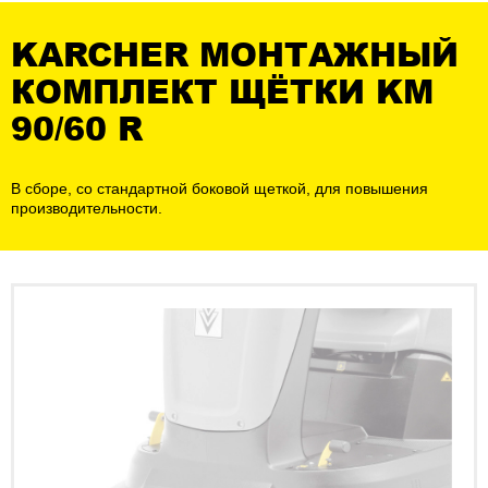
KARCHER МОНТАЖНЫЙ
КОМПЛЕКТ ЩЁТКИ KM
90/60 R
В сборе, со стандартной боковой щеткой, для повышения
производительности.