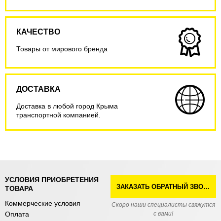
КАЧЕСТВО
Товары от мирового бренда
ДОСТАВКА
Доставка в любой город Крыма
транспортной компанией.
УСЛОВИЯ ПРИОБРЕТЕНИЯ
ЗАКАЗАТЬ ОБРАТНЫЙ ЗВОНОК
ТОВАРА
Коммерческие условия
Скоро наши специалисты свяжутся
Оплата
с вами!