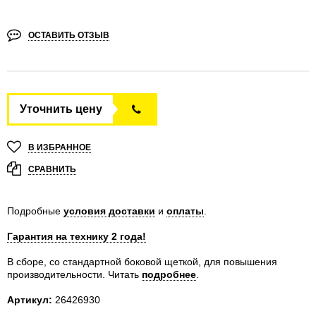
ОСТАВИТЬ ОТЗЫВ
Уточнить цену
В ИЗБРАННОЕ
СРАВНИТЬ
Подробные
условия доставки
и
оплаты
.
Гарантия на технику 2 года!
В сборе, со стандартной боковой щеткой, для повышения
производительности.
Читать
подробнее
.
Артикул:
26426930