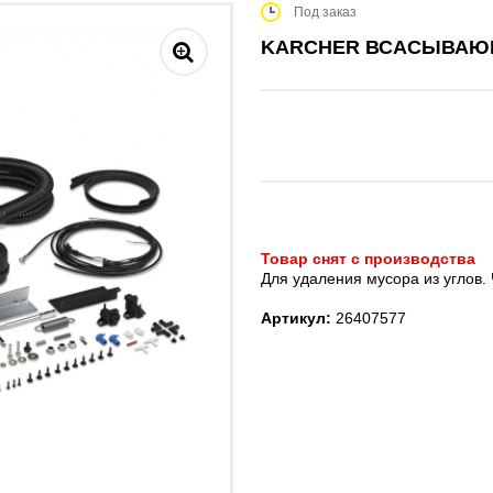
Под заказ
KARCHER ВСАСЫВАЮЩИ
Товар снят с производства
Для удаления мусора из углов.
Артикул:
26407577