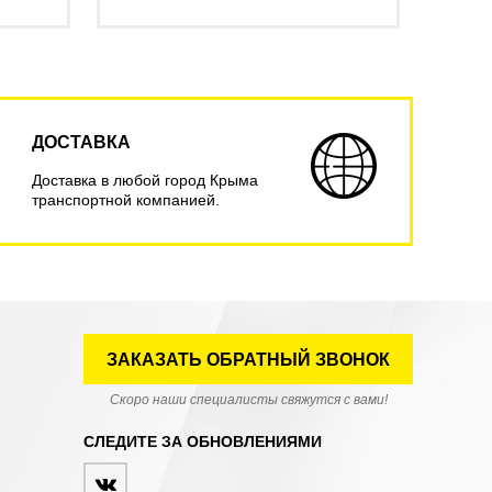
ДОСТАВКА
Доставка в любой город Крыма
транспортной компанией.
ЗАКАЗАТЬ ОБРАТНЫЙ ЗВОНОК
Скоро наши специалисты свяжутся с вами!
СЛЕДИТЕ ЗА ОБНОВЛЕНИЯМИ