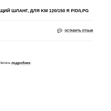
Й ШЛАНГ, ДЛЯ KM 120/150 R P/D/LPG
ОСТАВИТЬ ОТЗЫВ
Читать
подробнее
.