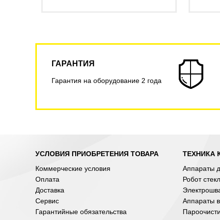
ГАРАНТИЯ
Гарантия на оборудование 2 года
УСЛОВИЯ ПРИОБРЕТЕНИЯ ТОВАРА
ТЕХНИКА 
Коммерческие условия
Аппараты д
Оплата
Робот стек
Доставка
Электрошв
Сервис
Аппараты в
Гарантийные обязательства
Пароочист