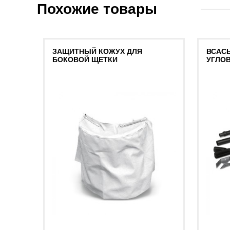
Похожие товары
ЗАЩИТНЫЙ КОЖУХ ДЛЯ
ВСАС
БОКОВОЙ ЩЕТКИ
УГЛО