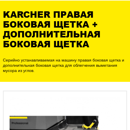
KARCHER ПРАВАЯ
БОКОВАЯ ЩЕТКА +
ДОПОЛНИТЕЛЬНАЯ
БОКОВАЯ ЩЕТКА
Серийно устанавливаемая на машину правая боковая щетка и
дополнительная боковая щетка для облегчения выметания
мусора из углов.