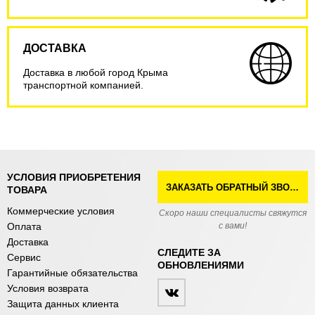
ДОСТАВКА
Доставка в любой город Крыма
транспортной компанией.
УСЛОВИЯ ПРИОБРЕТЕНИЯ
ЗАКАЗАТЬ ОБРАТНЫЙ ЗВОНОК
ТОВАРА
Коммерческие условия
Скоро наши специалисты свяжутся
Оплата
с вами!
Доставка
СЛЕДИТЕ ЗА
Сервис
ОБНОВЛЕНИЯМИ
Гарантийные обязательства
Условия возврата
Защита данных клиента