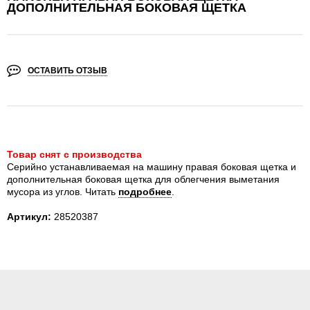
ДОПОЛНИТЕЛЬНАЯ БОКОВАЯ ЩЕТКА
ОСТАВИТЬ ОТЗЫВ
Товар снят с производства
Серийно устанавливаемая на машину правая боковая щетка и
дополнительная боковая щетка для облегчения выметания
мусора из углов.
Читать
подробнее
.
Артикул:
28520387