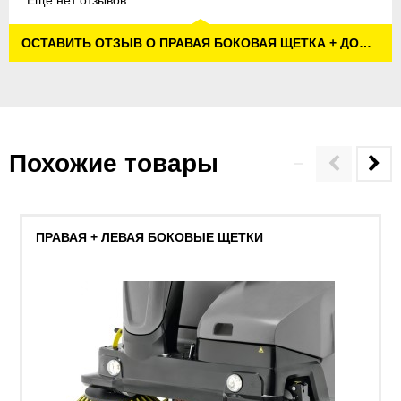
Еще нет отзывов
ОСТАВИТЬ ОТЗЫВ О ПРАВАЯ БОКОВАЯ ЩЕТКА + ДОПОЛНИТЕЛЬНАЯ БОКОВАЯ ЩЕТКА
Похожие товары
ПРАВАЯ + ЛЕВАЯ БОКОВЫЕ ЩЕТКИ