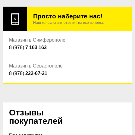
Просто наберите нас!
Наш консультант ответит на все вопросы
Магазин в Симферополе
8 (978)
7 163 163
Магазин в Севастополе
8 (978)
222-67-21
Отзывы
покупателей