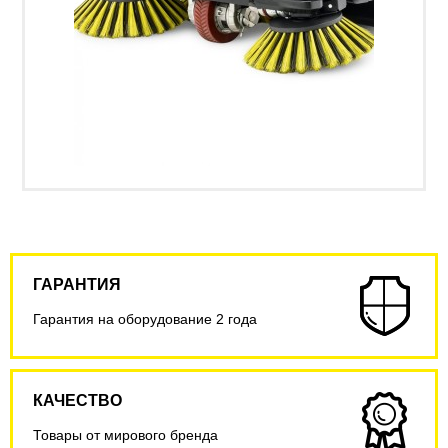
ГАРАНТИЯ
Гарантия на оборудование 2 года
КАЧЕСТВО
Товары от мирового бренда