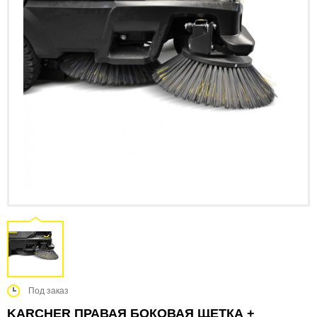
Под заказ
KARCHER ПРАВАЯ БОКОВАЯ ЩЕТКА +