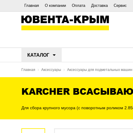
Главная
О компании
Оплата
Доставка
Сервис
КАТАЛОГ
Главная
Аксессуары
Аксессуары для подметальных машин
KARCHER ВСАСЫВАЮ
Для сбора крупного мусора (с поворотным роликом 2.85