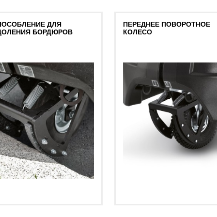
ПОСОБЛЕНИЕ ДЛЯ
ПЕРЕДНЕЕ ПОВОРОТНОЕ
ДОЛЕНИЯ БОРДЮРОВ
КОЛЕСО