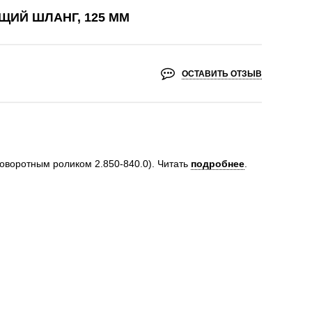
ИЙ ШЛАНГ, 125 ММ
ОСТАВИТЬ ОТЗЫВ
поворотным роликом 2.850-840.0).
Читать
подробнее
.