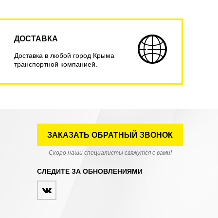
ДОСТАВКА
Доставка в любой город Крыма
транспортной компанией.
ЗАКАЗАТЬ ОБРАТНЫЙ ЗВОНОК
Скоро наши специалисты свяжутся с вами!
СЛЕДИТЕ ЗА ОБНОВЛЕНИЯМИ