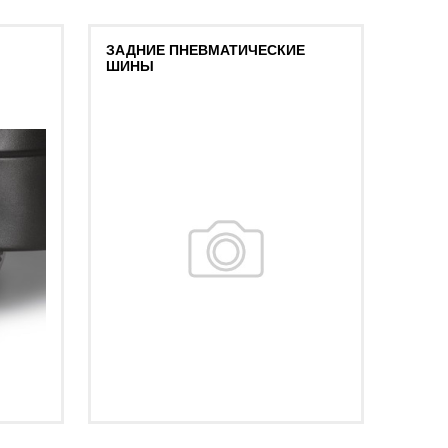
ЗАДНИЕ ПНЕВМАТИЧЕСКИЕ
МУСО
ШИНЫ