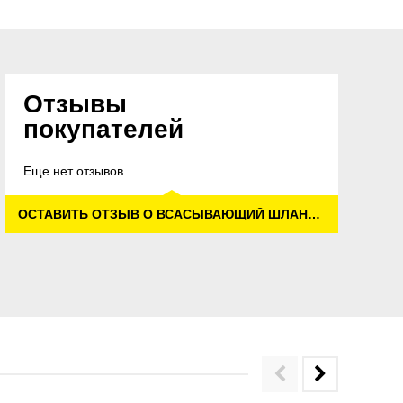
Отзывы
покупателей
Еще нет отзывов
ОСТАВИТЬ ОТЗЫВ О ВСАСЫВАЮЩИЙ ШЛАНГ, 125 ММ