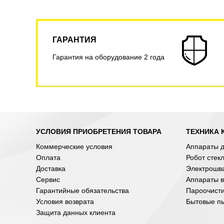
ГАРАНТИЯ
Гарантия на оборудование 2 года
УСЛОВИЯ ПРИОБРЕТЕНИЯ ТОВАРА
ТЕХНИКА 
Коммерческие условия
Аппараты д
Оплата
Робот стек
Доставка
Электрошв
Сервис
Аппараты в
Гарантийные обязательства
Пароочист
Условия возврата
Бытовые п
Защита данных клиента