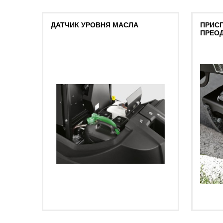
ДАТЧИК УРОВНЯ МАСЛА
ПРИС
ПРЕО