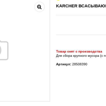
KARCHER ВСАСЫВАЮЩ
Товар снят с производства
Для сбора крупного мусора (с 
Артикул:
28508390