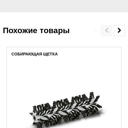
Похожие товары
СОБИРАЮЩАЯ ЩЕТКА