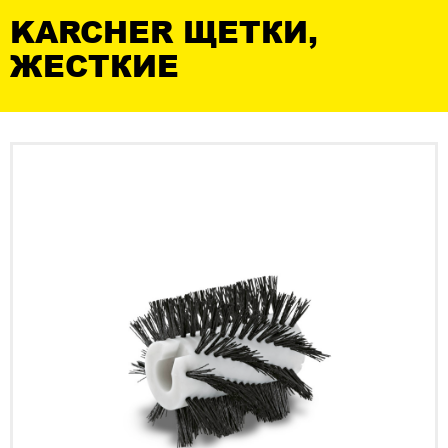
KARCHER ЩЕТКИ,
ЖЕСТКИЕ