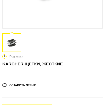
Под заказ
KARCHER ЩЕТКИ, ЖЕСТКИЕ
ОСТАВИТЬ ОТЗЫВ