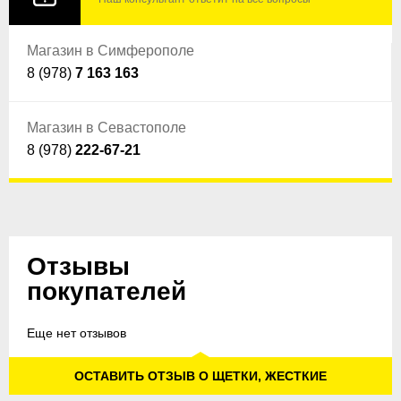
Магазин в Симферополе
8 (978)
7 163 163
Магазин в Севастополе
8 (978)
222-67-21
Отзывы
покупателей
Еще нет отзывов
ОСТАВИТЬ ОТЗЫВ О ЩЕТКИ, ЖЕСТКИЕ