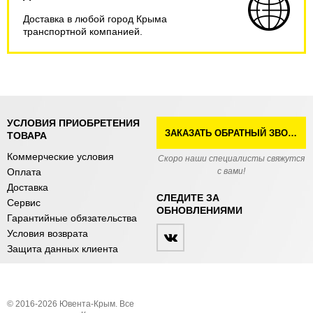
Доставка в любой город Крыма
транспортной компанией.
УСЛОВИЯ ПРИОБРЕТЕНИЯ
ЗАКАЗАТЬ ОБРАТНЫЙ ЗВОНОК
ТОВАРА
Коммерческие условия
Скоро наши специалисты свяжутся
Оплата
с вами!
Доставка
СЛЕДИТЕ ЗА
Сервис
ОБНОВЛЕНИЯМИ
Гарантийные обязательства
Условия возврата
Защита данных клиента
© 2016-2026 Ювента-Крым. Все