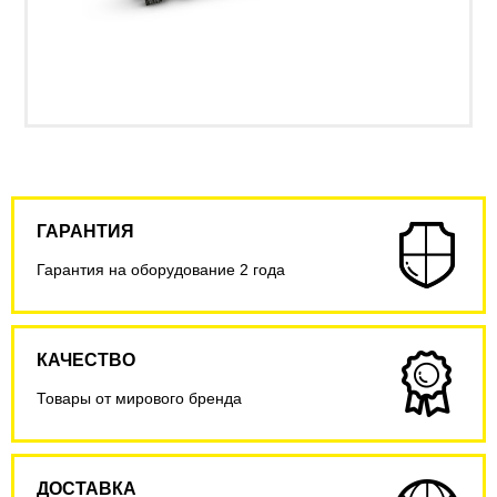
ГАРАНТИЯ
Гарантия на оборудование 2 года
КАЧЕСТВО
Товары от мирового бренда
ДОСТАВКА