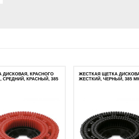
 ДИСКОВАЯ, КРАСНОГО
ЖЕСТКАЯ ЩЕТКА ДИСКОВА
, СРЕДНИЙ, КРАСНЫЙ, 385
ЖЕСТКИЙ, ЧЕРНЫЙ, 385 M