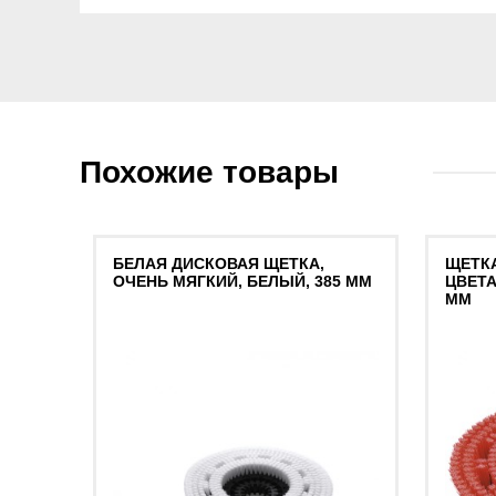
Похожие товары
БЕЛАЯ ДИСКОВАЯ ЩЕТКА,
ЩЕТКА
ОЧЕНЬ МЯГКИЙ, БЕЛЫЙ, 385 MM
ЦВЕТА
MM