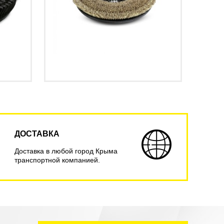
ДОСТАВКА
Доставка в любой город Крыма
транспортной компанией.