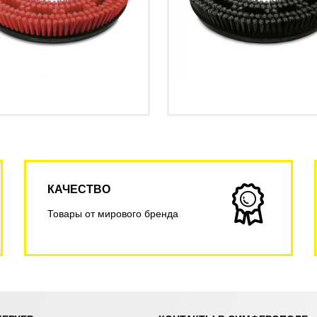
КАЧЕСТВО
Товары от мирового бренда