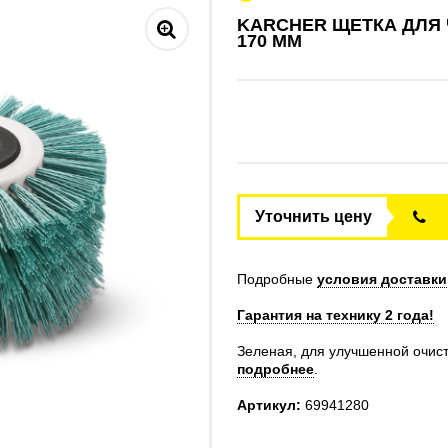
KARCHER ЩЕТКА ДЛЯ 
170 MM
Уточнить цену
Подробные
условия доставки
Гарантия на технику 2 года!
Зеленая, для улучшенной очист
подробнее
.
Артикул:
69941280