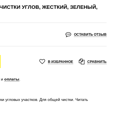
ЧИСТКИ УГЛОВ, ЖЕСТКИЙ, ЗЕЛЕНЫЙ,
ОСТАВИТЬ ОТЗЫВ
В ИЗБРАННОЕ
СРАВНИТЬ
и
оплаты
.
ки угловых участков. Для общей чистки.
Читать