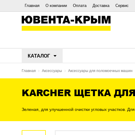
Главная
О компании
Оплата
Доставка
Сервис
КАТАЛОГ
Главная
Аксессуары
Аксессуары для поломоечных машин
KARCHER ЩЕТКА ДЛЯ
Зеленая, для улучшенной очистки угловых участков. Для