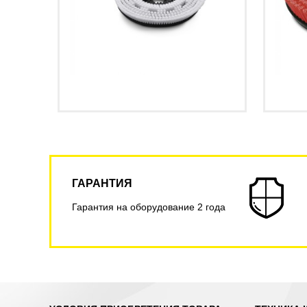
ГАРАНТИЯ
Гарантия на оборудование 2 года