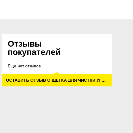
Отзывы
покупателей
Еще нет отзывов
ОСТАВИТЬ ОТЗЫВ О ЩЕТКА ДЛЯ ЧИСТКИ УГЛОВ, ЖЕСТКИЙ, ЗЕЛЕНЫЙ, 170 MM