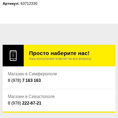
Артикул:
63712330
Просто наберите нас!
Наш консультант ответит на все вопросы
Магазин в Симферополе
8 (978)
7 163 163
Магазин в Севастополе
8 (978)
222-67-21