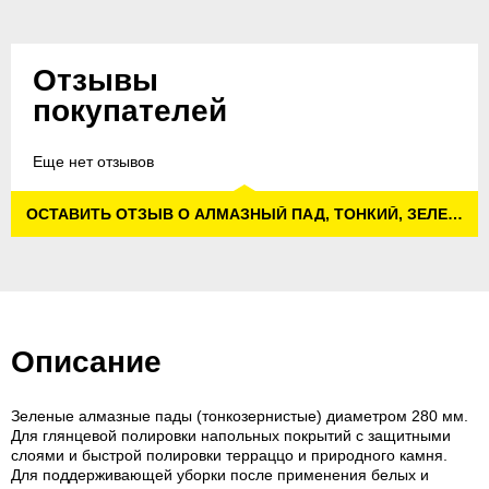
Отзывы
покупателей
Еще нет отзывов
ОСТАВИТЬ ОТЗЫВ О АЛМАЗНЫЙ ПАД, ТОНКИЙ, ЗЕЛЕНЫЙ, 280 MM
Описание
Зеленые алмазные пады (тонкозернистые) диаметром 280 мм.
Для глянцевой полировки напольных покрытий с защитными
слоями и быстрой полировки терраццо и природного камня.
Для поддерживающей уборки после применения белых и