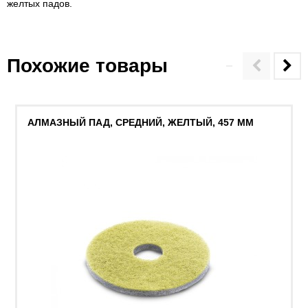
желтых падов.
Похожие товары
АЛМАЗНЫЙ ПАД, СРЕДНИЙ, ЖЕЛТЫЙ, 457 MM