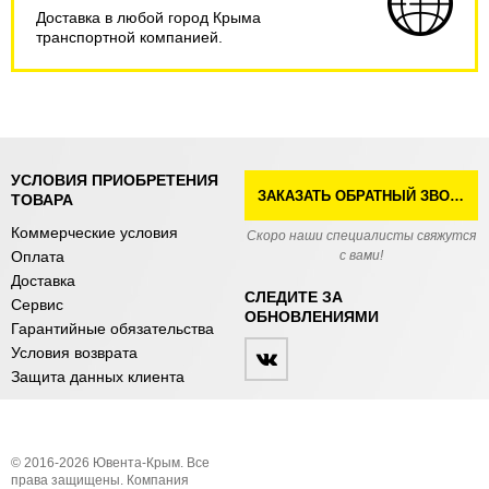
Доставка в любой город Крыма
транспортной компанией.
УСЛОВИЯ ПРИОБРЕТЕНИЯ
ЗАКАЗАТЬ ОБРАТНЫЙ ЗВОНОК
ТОВАРА
Коммерческие условия
Скоро наши специалисты свяжутся
Оплата
с вами!
Доставка
СЛЕДИТЕ ЗА
Сервис
ОБНОВЛЕНИЯМИ
Гарантийные обязательства
Условия возврата
Защита данных клиента
© 2016-2026 Ювента-Крым. Все
права защищены. Компания