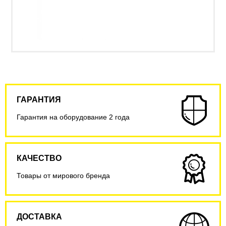
ГАРАНТИЯ
Гарантия на оборудование 2 года
КАЧЕСТВО
Товары от мирового бренда
ДОСТАВКА