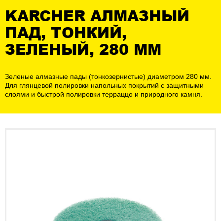
KARCHER АЛМАЗНЫЙ
ПАД, ТОНКИЙ,
ЗЕЛЕНЫЙ, 280 MM
Зеленые алмазные пады (тонкозернистые) диаметром 280 мм.
Для глянцевой полировки напольных покрытий с защитными
слоями и быстрой полировки терраццо и природного камня.