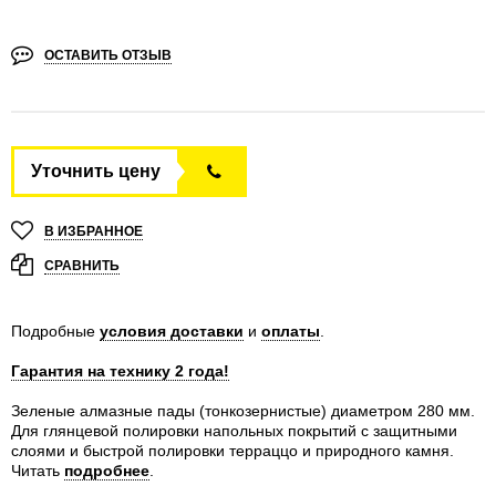
ОСТАВИТЬ ОТЗЫВ
Уточнить цену
В ИЗБРАННОЕ
СРАВНИТЬ
Подробные
условия доставки
и
оплаты
.
Гарантия на технику 2 года!
Зеленые алмазные пады (тонкозернистые) диаметром 280 мм.
Для глянцевой полировки напольных покрытий с защитными
слоями и быстрой полировки терраццо и природного камня.
Читать
подробнее
.