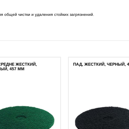
я общей чистки и удаления стойких загрязнений.
СРЕДНЕ ЖЕСТКИЙ,
ПАД, ЖЕСТКИЙ, ЧЕРНЫЙ, 
ЫЙ, 457 MM