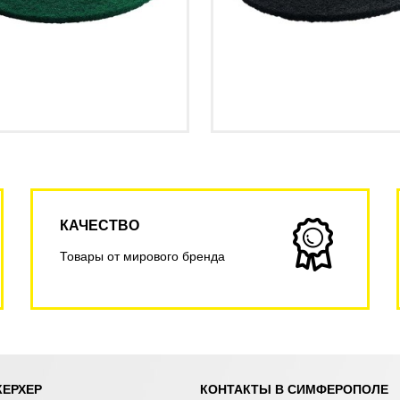
КАЧЕСТВО
Товары от мирового бренда
КЕРХЕР
КОНТАКТЫ В СИМФЕРОПОЛЕ