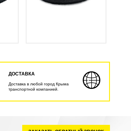
ДОСТАВКА
Доставка в любой город Крыма
транспортной компанией.