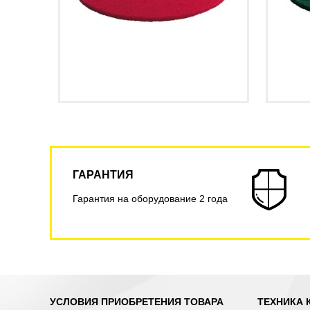
ГАРАНТИЯ
Гарантия на оборудование 2 года
УСЛОВИЯ ПРИОБРЕТЕНИЯ ТОВАРА
ТЕХНИКА 