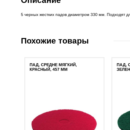
Описание
5 черных жестких падов диаметром 330 мм. Подходят дл
Похожие товары
ПАД, СРЕДНЕ МЯГКИЙ,
ПАД, 
КРАСНЫЙ, 457 MM
ЗЕЛЕН