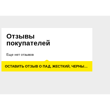
Отзывы
покупателей
Еще нет отзывов
ОСТАВИТЬ ОТЗЫВ О ПАД, ЖЕСТКИЙ, ЧЕРНЫЙ, 330 MM