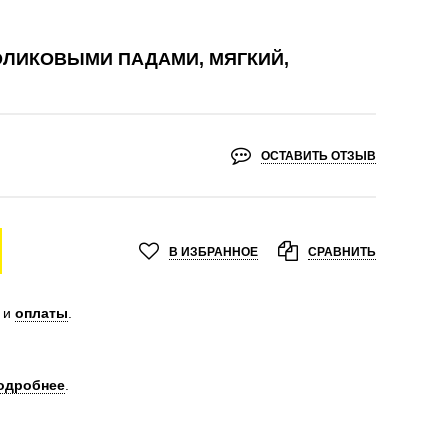
ОЛИКОВЫМИ ПАДАМИ, МЯГКИЙ,
ОСТАВИТЬ ОТЗЫВ
В ИЗБРАННОЕ
СРАВНИТЬ
и
оплаты
.
одробнее
.