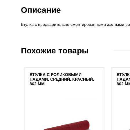
Описание
Втулка с предварительно смонтированными желтыми ро
Похожие товары
ВТУЛКА С РОЛИКОВЫМИ
ВТУЛ
ПАДАМИ, СРЕДНИЙ, КРАСНЫЙ,
ПАДАМ
862 MM
862 M