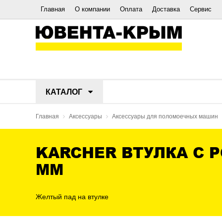
Главная
О компании
Оплата
Доставка
Сервис
КАТАЛОГ
Главная
Аксессуары
Аксессуары для поломоечных машин
KARCHER ВТУЛКА С 
MM
Желтый пад на втулке