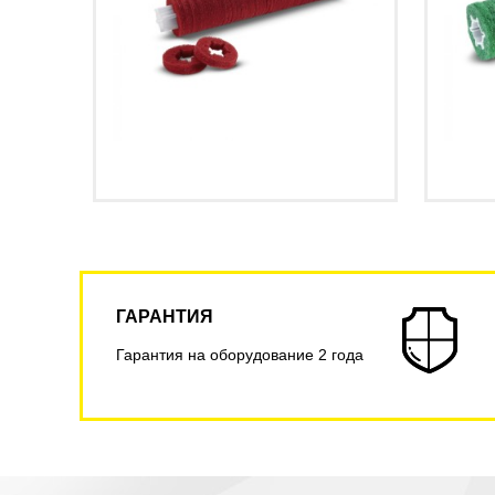
ГАРАНТИЯ
Гарантия на оборудование 2 года