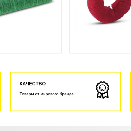
КАЧЕСТВО
Товары от мирового бренда