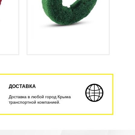
ДОСТАВКА
Доставка в любой город Крыма
транспортной компанией.