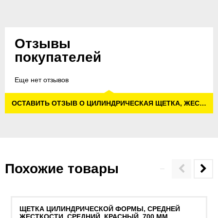
Отзывы
покупателей
Еще нет отзывов
ОСТАВИТЬ ОТЗЫВ О ЦИЛИНДРИЧЕСКАЯ ЩЕТКА, ЖЕСТКИЙ, ЗЕЛЕНЫЙ, 532 MM
Похожие товары
ЩЕТКА ЦИЛИНДРИЧЕСКОЙ ФОРМЫ, СРЕДНЕЙ
ЖЕСТКОСТИ, СРЕДНИЙ, КРАСНЫЙ, 700 MM