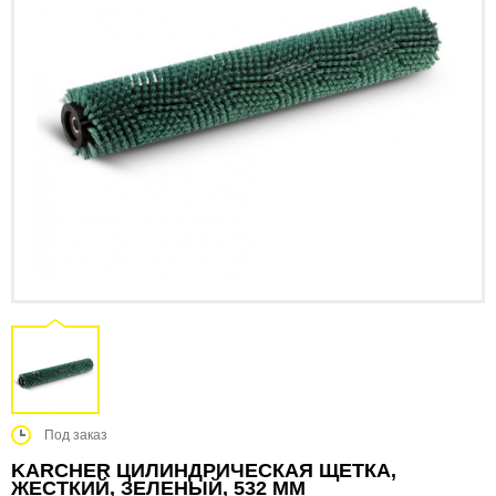
Под заказ
KARCHER ЦИЛИНДРИЧЕСКАЯ ЩЕТКА,
ЖЕСТКИЙ, ЗЕЛЕНЫЙ, 532 MM