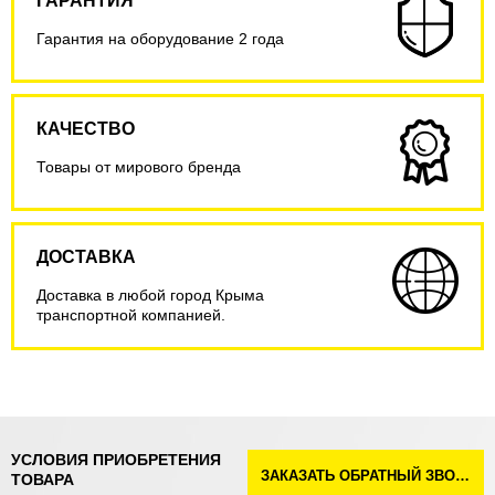
ГАРАНТИЯ
Гарантия на оборудование 2 года
КАЧЕСТВО
Товары от мирового бренда
ДОСТАВКА
Доставка в любой город Крыма
транспортной компанией.
УСЛОВИЯ ПРИОБРЕТЕНИЯ
ЗАКАЗАТЬ ОБРАТНЫЙ ЗВОНОК
ТОВАРА