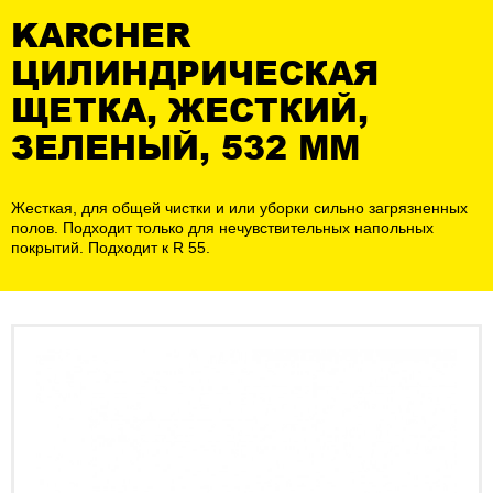
KARCHER
ЦИЛИНДРИЧЕСКАЯ
ЩЕТКА, ЖЕСТКИЙ,
ЗЕЛЕНЫЙ, 532 MM
Жесткая, для общей чистки и или уборки сильно загрязненных
полов. Подходит только для нечувствительных напольных
покрытий. Подходит к R 55.