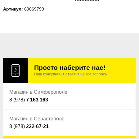
Артикул:
69069790
Просто наберите нас!
Наш консультант ответит на все вопросы
Магазин в Симферополе
8 (978)
7 163 163
Магазин в Севастополе
8 (978)
222-67-21