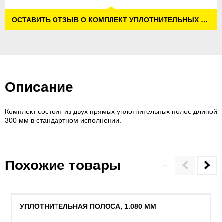
ОСТАВИТЬ ОТЗЫВ О КОМПЛЕКТ УПЛОТНИТЕЛЬНЫХ ПОЛОС, 300 MM
Описание
Комплект состоит из двух прямых уплотнительных полос длиной
300 мм в стандартном исполнении.
Похожие товары
УПЛОТНИТЕЛЬНАЯ ПОЛОСА, 1.080 MM