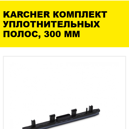
KARCHER КОМПЛЕКТ
УПЛОТНИТЕЛЬНЫХ
ПОЛОС, 300 MM