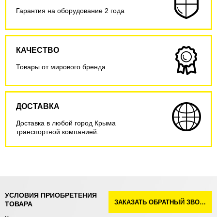
Гарантия на оборудование 2 года
КАЧЕСТВО
Товары от мирового бренда
ДОСТАВКА
Доставка в любой город Крыма
транспортной компанией.
УСЛОВИЯ ПРИОБРЕТЕНИЯ
ЗАКАЗАТЬ ОБРАТНЫЙ ЗВОНОК
ТОВАРА