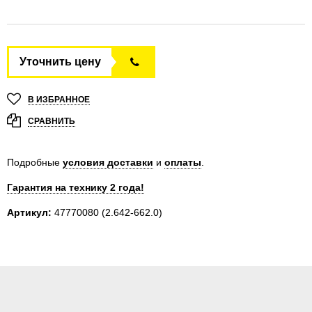
Уточнить цену
В ИЗБРАННОЕ
СРАВНИТЬ
Подробные
условия доставки
и
оплаты
.
Гарантия на технику 2 года!
Артикул:
47770080
(2.642-662.0)