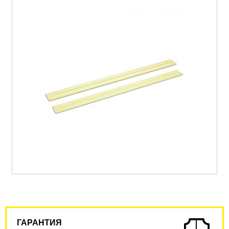
ГАРАНТИЯ