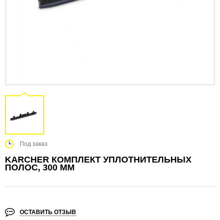
Под заказ
KARCHER КОМПЛЕКТ УПЛОТНИТЕЛЬНЫХ
ПОЛОС, 300 MM
ОСТАВИТЬ ОТЗЫВ