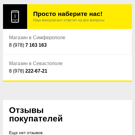
Просто наберите нас!
Наш консультант ответит на все вопросы
Магазин в Симферополе
8 (978)
7 163 163
Магазин в Севастополе
8 (978)
222-67-21
Отзывы
покупателей
Еще нет отзывов