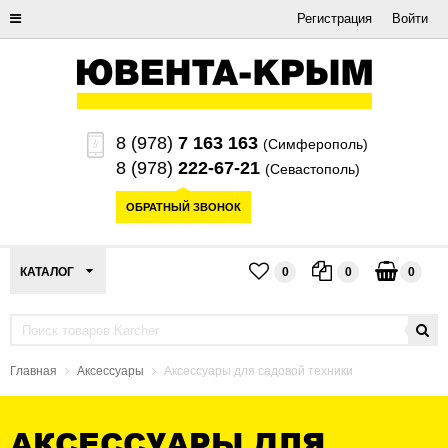
Регистрация
Войти
8 (978)
7 163 163
(Симферополь)
8 (978)
222-67-21
(Севастополь)
ОБРАТНЫЙ ЗВОНОК
КАТАЛОГ
0
0
0
Главная
Аксессуары
Аксессуары для садовой техники
АКСЕССУАРЫ ДЛЯ