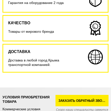
Гарантия на оборудование 2 года
КАЧЕСТВО
Товары от мирового бренда
ДОСТАВКА
Доставка в любой город Крыма
транспортной компанией.
УСЛОВИЯ ПРИОБРЕТЕНИЯ
ЗАКАЗАТЬ ОБРАТНЫЙ ЗВОНОК
ТОВАРА
Коммерческие условия
Скоро наши специалисты свяжутся