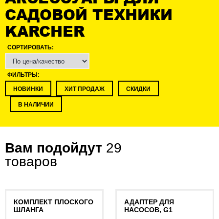
САДОВОЙ ТЕХНИКИ
KARCHER
СОРТИРОВАТЬ:
ФИЛЬТРЫ:
НОВИНКИ
ХИТ ПРОДАЖ
СКИДКИ
В НАЛИЧИИ
Вам подойдут
29
товаров
КОМПЛЕКТ ПЛОСКОГО
АДАПТЕР ДЛЯ
ШЛАНГА
НАСОСОВ, G1