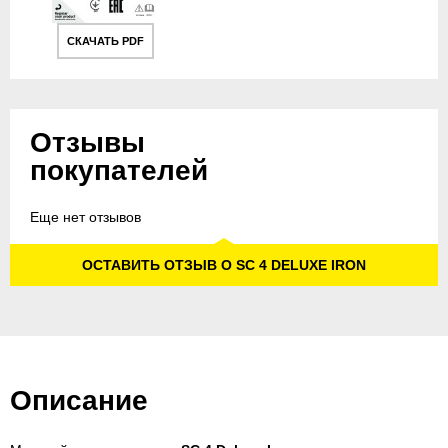
СКАЧАТЬ PDF
Отзывы
покупателей
Еще нет отзывов
ОСТАВИТЬ ОТЗЫВ О SC 4 DELUXE IRON
Описание