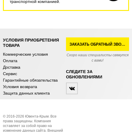
транспортной компанией.
УСЛОВИЯ ПРИОБРЕТЕНИЯ
ЗАКАЗАТЬ ОБРАТНЫЙ ЗВОНОК
ТОВАРА
Коммерческие условия
Скоро наши специалисты свяжутся
Оплата
с вами!
Доставка
СЛЕДИТЕ ЗА
Сервис
ОБНОВЛЕНИЯМИ
Гарантийные обязательства
Условия возврата
Защита данных клиента
© 2016-2026 Ювента-Крым. Все
права защищены. Компания
оставляет за собой право на
изменение данных сайта. Внешний