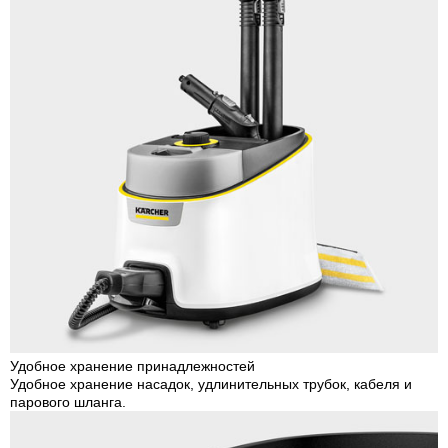
Удобное хранение принадлежностей
Удобное хранение насадок, удлинительных трубок, кабеля и
парового шланга.