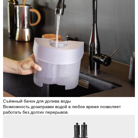
Съёмный бачок для долива воды
Возможность дозаправки водой в любое время позволяет
работать без долгих перерывов.