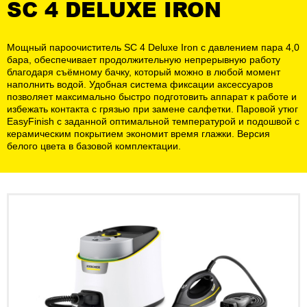
SC 4 DELUXE IRON
Мощный пароочиститель SC 4 Deluxe Iron с давлением пара 4,0
бара, обеспечивает продолжительную непрерывную работу
благодаря съёмному бачку, который можно в любой момент
наполнить водой. Удобная система фиксации аксессуаров
позволяет максимально быстро подготовить аппарат к работе и
избежать контакта с грязью при замене салфетки. Паровой утюг
EasyFinish с заданной оптимальной температурой и подошвой с
керамическим покрытием экономит время глажки. Версия
белого цвета в базовой комплектации.