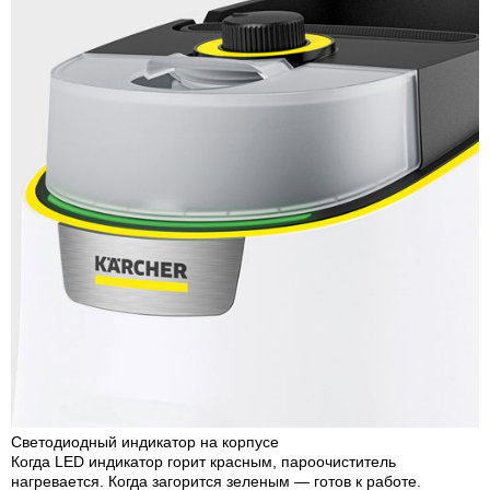
Светодиодный индикатор на корпусе
Когда LED индикатор горит красным, пароочиститель
нагревается. Когда загорится зеленым — готов к работе.