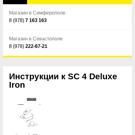
Магазин в Симферополе
8 (978)
7 163 163
Магазин в Севастополе
8 (978)
222-67-21
Инструкции к SC 4 Deluxe
Iron