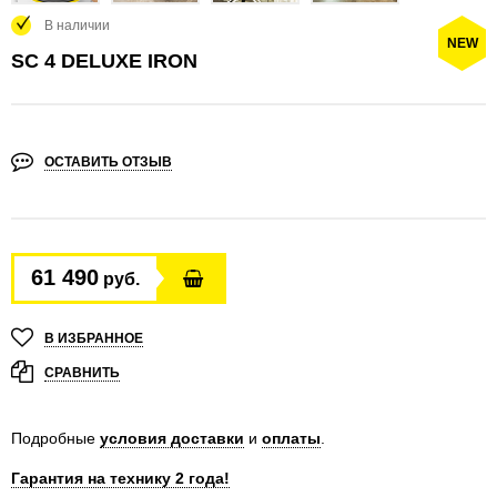
В наличии
NEW
SC 4 DELUXE IRON
ОСТАВИТЬ ОТЗЫВ
61 490
руб.
В ИЗБРАННОЕ
СРАВНИТЬ
Подробные
условия доставки
и
оплаты
.
Гарантия на технику 2 года!