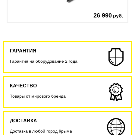
26 990
руб.
ГАРАНТИЯ
Гарантия на оборудование 2 года
КАЧЕСТВО
Товары от мирового бренда
ДОСТАВКА
Доставка в любой город Крыма