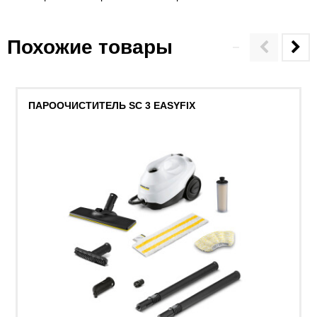
Похожие товары
ПАРООЧИСТИТЕЛЬ SC 3 EASYFIX