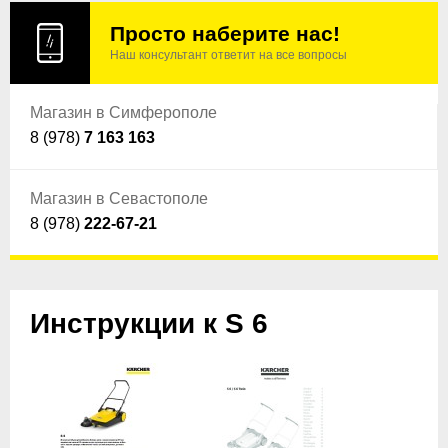
Просто наберите нас!
Наш консультант ответит на все вопросы
Магазин в Симферополе
8 (978)
7 163 163
Магазин в Севастополе
8 (978)
222-67-21
Инструкции к S 6