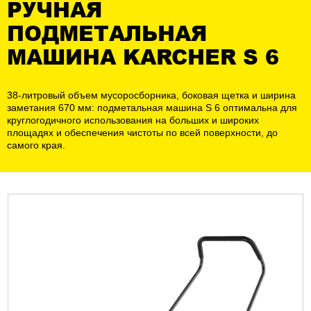
РУЧНАЯ
ПОДМЕТАЛЬНАЯ
МАШИНА KARCHER S 6
38-литровый объем мусоросборника, боковая щетка и ширина
заметания 670 мм: подметальная машина S 6 оптимальна для
круглогодичного использования на больших и широких
площадях и обеспечения чистоты по всей поверхности, до
самого края.