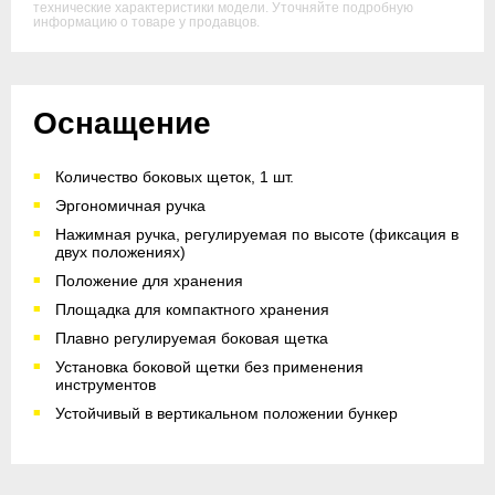
технические характеристики модели. Уточняйте подробную
информацию о товаре у продавцов.
Оснащение
Количество боковых щеток, 1 шт.
Эргономичная ручка
Нажимная ручка, регулируемая по высоте (фиксация в
двух положениях)
Положение для хранения
Площадка для компактного хранения
Плавно регулируемая боковая щетка
Установка боковой щетки без применения
инструментов
Устойчивый в вертикальном положении бункер