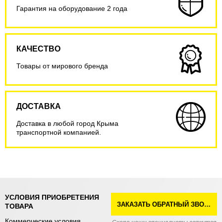
Гарантия на оборудование 2 года
КАЧЕСТВО
Товары от мирового бренда
ДОСТАВКА
Доставка в любой город Крыма
транспортной компанией.
УСЛОВИЯ ПРИОБРЕТЕНИЯ
ЗАКАЗАТЬ ОБРАТНЫЙ ЗВОНОК
ТОВАРА
Коммерческие условия