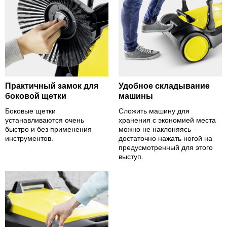
Практичный замок для
Удобное складывание
боковой щетки
машины
Боковые щетки
Сложить машину для
устанавливаются очень
хранения с экономией места
быстро и без применения
можно не наклоняясь –
инструментов.
достаточно нажать ногой на
предусмотренный для этого
выступ.