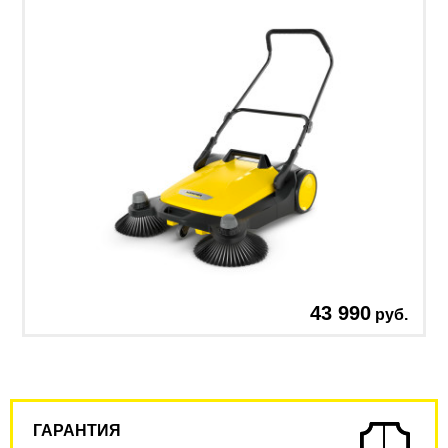
43 990
руб.
ГАРАНТИЯ