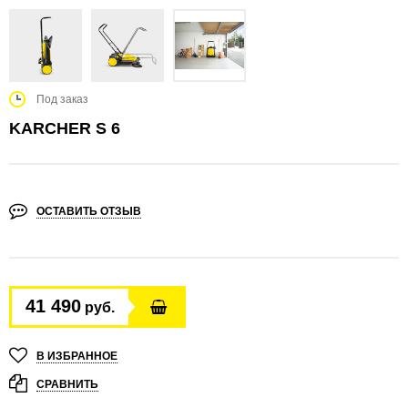
Под заказ
KARCHER S 6
ОСТАВИТЬ ОТЗЫВ
41 490
руб.
В ИЗБРАННОЕ
СРАВНИТЬ