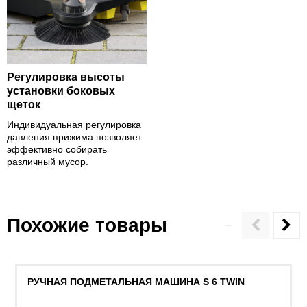
Регулировка высоты
установки боковых
щеток
Индивидуальная регулировка
давления прижима позволяет
эффективно собирать
различный мусор.
Похожие товары
РУЧНАЯ ПОДМЕТАЛЬНАЯ МАШИНА S 6 TWIN