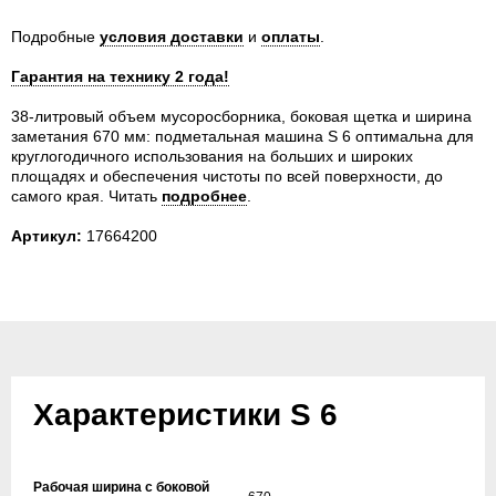
Подробные
условия доставки
и
оплаты
.
Гарантия на технику 2 года!
38-литровый объем мусоросборника, боковая щетка и ширина
заметания 670 мм: подметальная машина S 6 оптимальна для
круглогодичного использования на больших и широких
площадях и обеспечения чистоты по всей поверхности, до
самого края.
Читать
подробнее
.
Артикул:
17664200
Характеристики S 6
Рабочая ширина с боковой