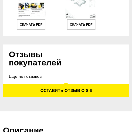
СКАЧАТЬ PDF
СКАЧАТЬ PDF
Отзывы
покупателей
Еще нет отзывов
ОСТАВИТЬ ОТЗЫВ О S 6
Описание