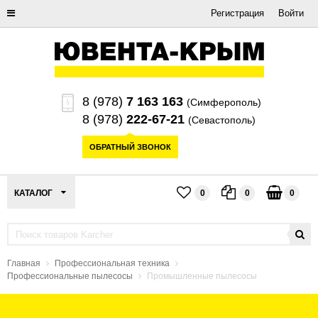
Регистрация
Войти
8 (978)
7 163 163
(Симферополь)
8 (978)
222-67-21
(Севастополь)
ОБРАТНЫЙ ЗВОНОК
КАТАЛОГ
0
0
0
Главная
Профессиональная техника
Профессиональные пылесосы
Промышленные пылесосы