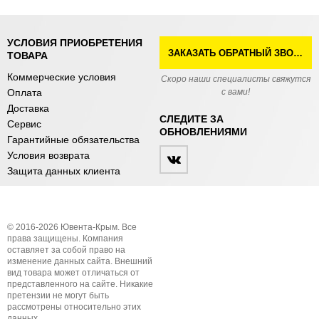
УСЛОВИЯ ПРИОБРЕТЕНИЯ
ЗАКАЗАТЬ ОБРАТНЫЙ ЗВОНОК
ТОВАРА
Коммерческие условия
Скоро наши специалисты свяжутся
Оплата
с вами!
Доставка
СЛЕДИТЕ ЗА
Сервис
ОБНОВЛЕНИЯМИ
Гарантийные обязательства
Условия возврата
Защита данных клиента
© 2016-2026 Ювента-Крым. Все
права защищены. Компания
оставляет за собой право на
изменение данных сайта. Внешний
вид товара может отличаться от
представленного на сайте. Никакие
претензии не могут быть
рассмотрены относительно этих
данных.