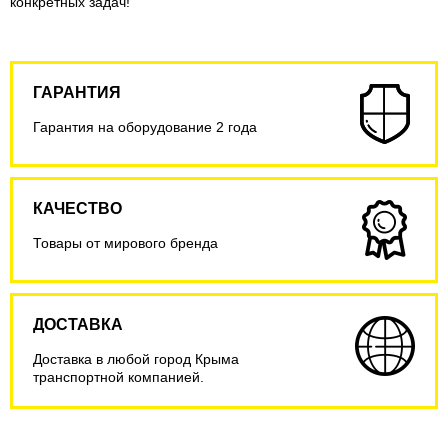
конкретных задач!
ГАРАНТИЯ
Гарантия на оборудование 2 года
КАЧЕСТВО
Товары от мирового бренда
ДОСТАВКА
Доставка в любой город Крыма
транспортной компанией.