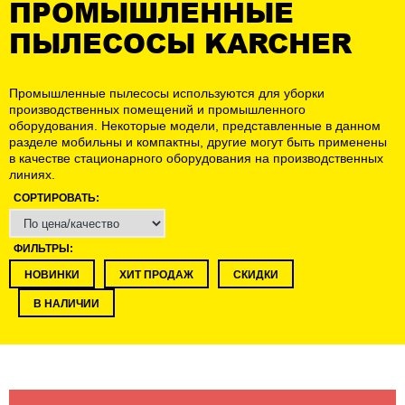
ПРОМЫШЛЕННЫЕ
ПЫЛЕСОСЫ KARCHER
Промышленные пылесосы используются для уборки
производственных помещений и промышленного
оборудования. Некоторые модели, представленные в данном
разделе мобильны и компактны, другие могут быть применены
в качестве стационарного оборудования на производственных
линиях.
СОРТИРОВАТЬ:
ФИЛЬТРЫ:
НОВИНКИ
ХИТ ПРОДАЖ
СКИДКИ
В НАЛИЧИИ