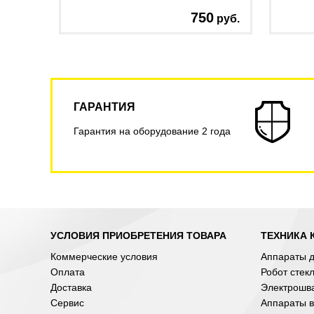
750
руб.
ГАРАНТИЯ
Гарантия на оборудование 2 года
УСЛОВИЯ ПРИОБРЕТЕНИЯ ТОВАРА
ТЕХНИКА 
Коммерческие условия
Аппараты д
Оплата
Робот стек
Доставка
Электрошв
Сервис
Аппараты в