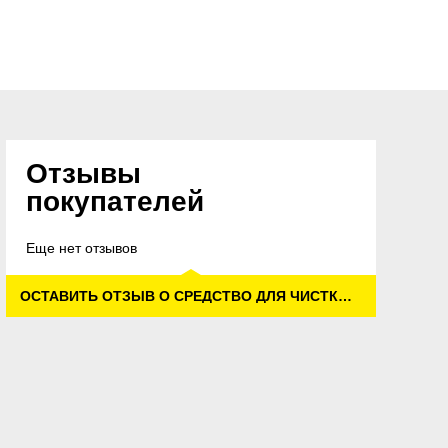
Отзывы
покупателей
Еще нет отзывов
ОСТАВИТЬ ОТЗЫВ О СРЕДСТВО ДЛЯ ЧИСТКИ КОЛЕСНЫХ ДИСКОВ «3 В 1»