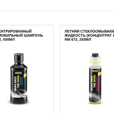
ЕНТРИРОВАННЫЙ
ЛЕТНЯЯ СТЕКЛООМЫВАЮ
МОБИЛЬНЫЙ ШАМПУНЬ
ЖИДКОСТЬ (КОНЦЕНТРАТ 1
2, 500МЛ
RM 672, 250МЛ