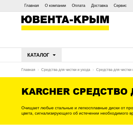
Главная
О компании
Оплата
Доставка
Сервис
КАТАЛОГ
Главная
Средства для чистки и ухода
Средства для чистки 
KARCHER СРЕДСТВО 
Очищает любые стальные и легкосплавные диски от про
цвета, сигнализирующего об истечении необходимого 