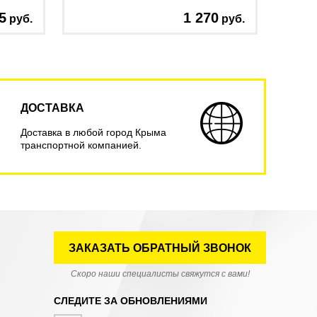
5
1 270
руб.
руб.
ДОСТАВКА
Доставка в любой город Крыма
транспортной компанией.
ЗАКАЗАТЬ ОБРАТНЫЙ ЗВОНОК
Скоро наши специалисты свяжутся с вами!
СЛЕДИТЕ ЗА ОБНОВЛЕНИЯМИ