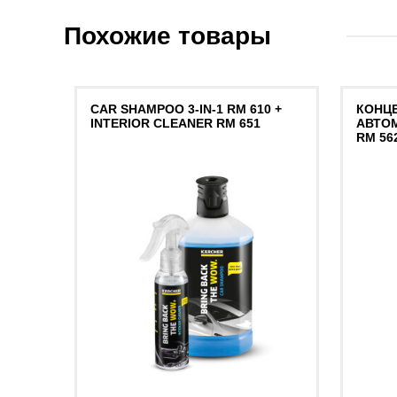
Похожие товары
CAR SHAMPOO 3-IN-1 RM 610 +
КОНЦ
INTERIOR CLEANER RM 651
АВТО
RM 56