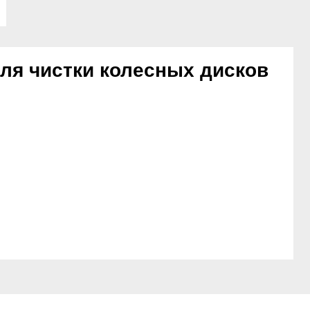
для чистки колесных дисков