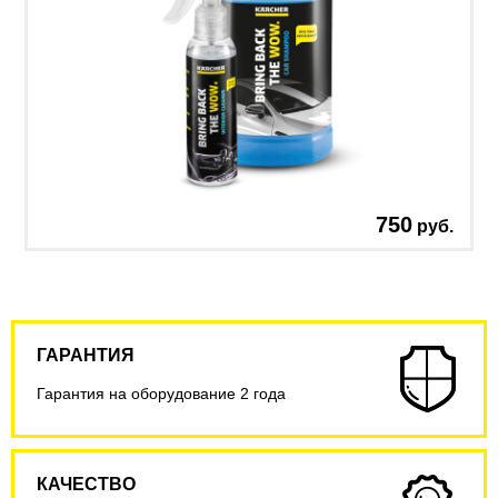
750
руб.
ГАРАНТИЯ
Гарантия на оборудование 2 года
КАЧЕСТВО