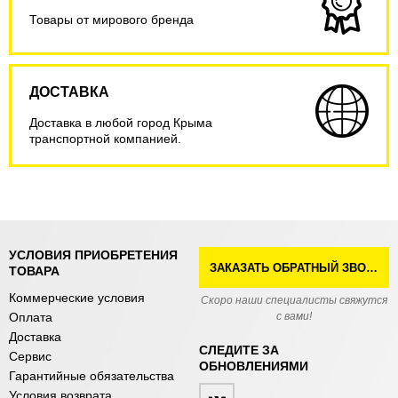
Товары от мирового бренда
ДОСТАВКА
Доставка в любой город Крыма
транспортной компанией.
УСЛОВИЯ ПРИОБРЕТЕНИЯ
ЗАКАЗАТЬ ОБРАТНЫЙ ЗВОНОК
ТОВАРА
Коммерческие условия
Скоро наши специалисты свяжутся
Оплата
с вами!
Доставка
СЛЕДИТЕ ЗА
Сервис
ОБНОВЛЕНИЯМИ
Гарантийные обязательства
Условия возврата