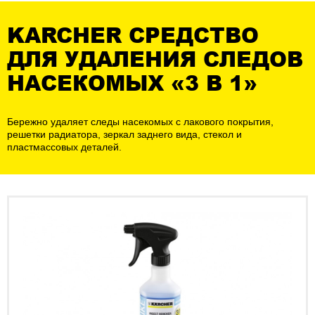
KARCHER СРЕДСТВО
ДЛЯ УДАЛЕНИЯ СЛЕДОВ
НАСЕКОМЫХ «3 В 1»
Бережно удаляет следы насекомых с лакового покрытия,
решетки радиатора, зеркал заднего вида, стекол и
пластмассовых деталей.