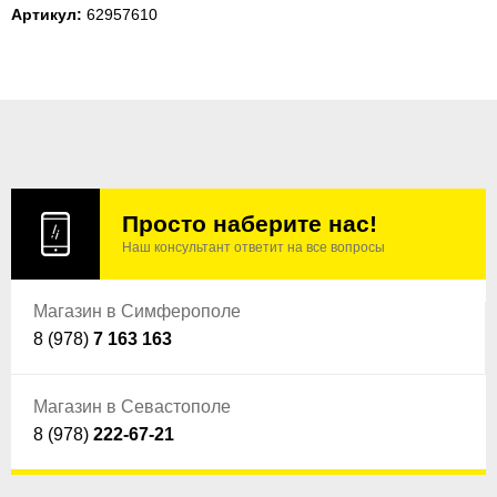
Артикул:
62957610
Просто наберите нас!
Наш консультант ответит на все вопросы
Магазин в Симферополе
8 (978)
7 163 163
Магазин в Севастополе
8 (978)
222-67-21