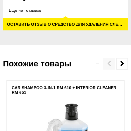
Еще нет отзывов
ОСТАВИТЬ ОТЗЫВ О СРЕДСТВО ДЛЯ УДАЛЕНИЯ СЛЕДОВ НАСЕКОМЫХ «3 В 1»
Похожие товары
CAR SHAMPOO 3-IN-1 RM 610 + INTERIOR CLEANER
RM 651