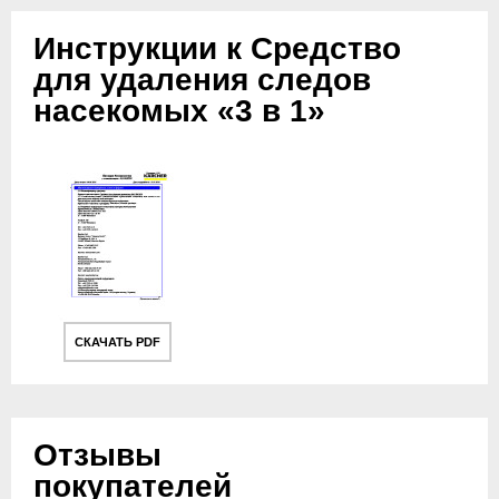
Инструкции к Средство
для удаления следов
насекомых «3 в 1»
СКАЧАТЬ PDF
Отзывы
покупателей