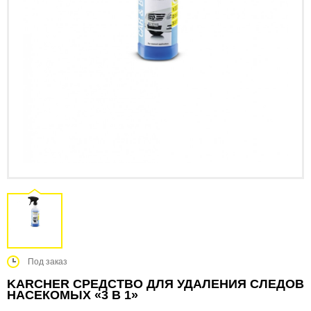
Под заказ
KARCHER СРЕДСТВО ДЛЯ УДАЛЕНИЯ СЛЕДОВ
НАСЕКОМЫХ «3 В 1»