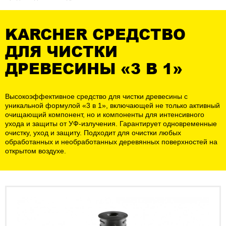
KARCHER СРЕДСТВО
ДЛЯ ЧИСТКИ
ДРЕВЕСИНЫ «3 В 1»
Высокоэффективное средство для чистки древесины с
уникальной формулой «3 в 1», включающей не только активный
очищающий компонент, но и компоненты для интенсивного
ухода и защиты от УФ-излучения. Гарантирует одновременные
очистку, уход и защиту. Подходит для очистки любых
обработанных и необработанных деревянных поверхностей на
открытом воздухе.