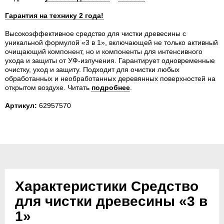
Гарантия на технику 2 года!
Высокоэффективное средство для чистки древесины с
уникальной формулой «3 в 1», включающей не только активный
очищающий компонент, но и компоненты для интенсивного
ухода и защиты от УФ-излучения. Гарантирует одновременные
очистку, уход и защиту. Подходит для очистки любых
обработанных и необработанных деревянных поверхностей на
открытом воздухе.
Читать
подробнее
.
Артикул:
62957570
Характеристики Средство
для чистки древесины «3 в
1»