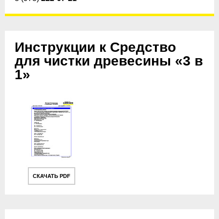
Инструкции к Средство
для чистки древесины «3 в
1»
СКАЧАТЬ PDF