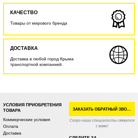
КАЧЕСТВО
Товары от мирового бренда
ДОСТАВКА
Доставка в любой город Крыма
транспортной компанией.
УСЛОВИЯ ПРИОБРЕТЕНИЯ
ЗАКАЗАТЬ ОБРАТНЫЙ ЗВОНОК
ТОВАРА
Коммерческие условия
Скоро наши специалисты свяжутся
Оплата
с вами!
Доставка
СЛЕДИТЕ ЗА