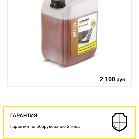
2 100
руб.
ГАРАНТИЯ
Гарантия на оборудование 2 года