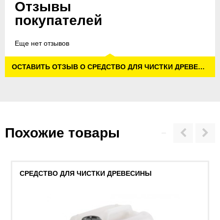
Отзывы
покупателей
Еще нет отзывов
ОСТАВИТЬ ОТЗЫВ О СРЕДСТВО ДЛЯ ЧИСТКИ ДРЕВЕСИНЫ «3 В 1»
Похожие товары
СРЕДСТВО ДЛЯ ЧИСТКИ ДРЕВЕСИНЫ