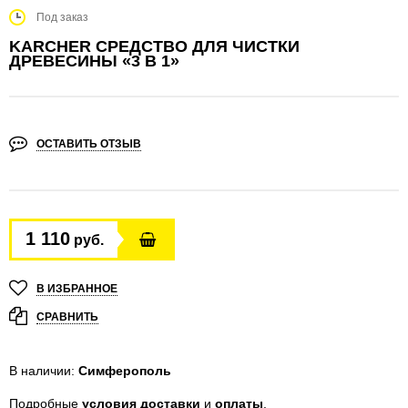
Под заказ
KARCHER СРЕДСТВО ДЛЯ ЧИСТКИ
ДРЕВЕСИНЫ «3 В 1»
ОСТАВИТЬ ОТЗЫВ
1 110
руб.
В ИЗБРАННОЕ
СРАВНИТЬ
В наличии:
Симферополь
Подробные
условия доставки
и
оплаты
.