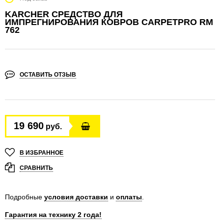
KARCHER СРЕДСТВО ДЛЯ
ИМПРЕГНИРОВАНИЯ КОВРОВ CARPETPRO RM
762
ОСТАВИТЬ ОТЗЫВ
19 690
руб.
В ИЗБРАННОЕ
СРАВНИТЬ
Подробные
условия доставки
и
оплаты
.
Гарантия на технику 2 года!