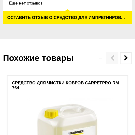
Еще нет отзывов
ОСТАВИТЬ ОТЗЫВ О СРЕДСТВО ДЛЯ ИМПРЕГНИРОВАНИЯ КОВРОВ CARPETPRO RM 762
Похожие товары
СРЕДСТВО ДЛЯ ЧИСТКИ КОВРОВ CARPETPRO RM
764