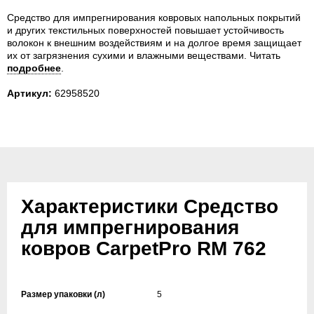
Средство для импрегнирования ковровых напольных покрытий
и других текстильных поверхностей повышает устойчивость
волокон к внешним воздействиям и на долгое время защищает
их от загрязнения сухими и влажными веществами.
Читать
подробнее
.
Артикул:
62958520
Характеристики Средство
для импрегнирования
ковров CarpetPro RM 762
Размер упаковки (л)
5