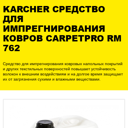
KARCHER СРЕДСТВО
ДЛЯ
ИМПРЕГНИРОВАНИЯ
КОВРОВ CARPETPRO RM
762
Средство для импрегнирования ковровых напольных покрытий
и других текстильных поверхностей повышает устойчивость
волокон к внешним воздействиям и на долгое время защищает
их от загрязнения сухими и влажными веществами.