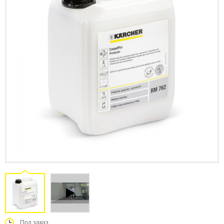
Под заказ