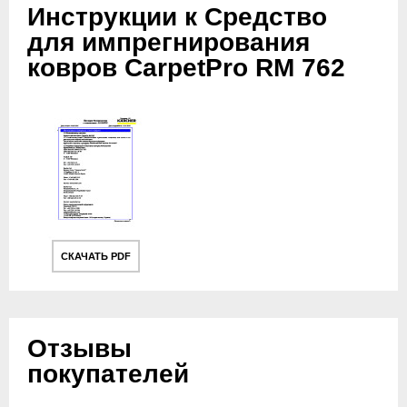
Инструкции к Средство
для импрегнирования
ковров CarpetPro RM 762
СКАЧАТЬ PDF
Отзывы
покупателей