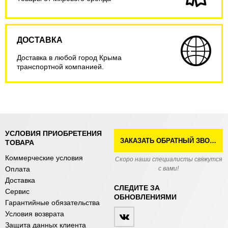
ДОСТАВКА
Доставка в любой город Крыма
транспортной компанией.
УСЛОВИЯ ПРИОБРЕТЕНИЯ
ЗАКАЗАТЬ ОБРАТНЫЙ ЗВОНОК
ТОВАРА
Коммерческие условия
Скоро наши специалисты свяжутся
Оплата
с вами!
Доставка
СЛЕДИТЕ ЗА
Сервис
ОБНОВЛЕНИЯМИ
Гарантийные обязательства
Условия возврата
Защита данных клиента