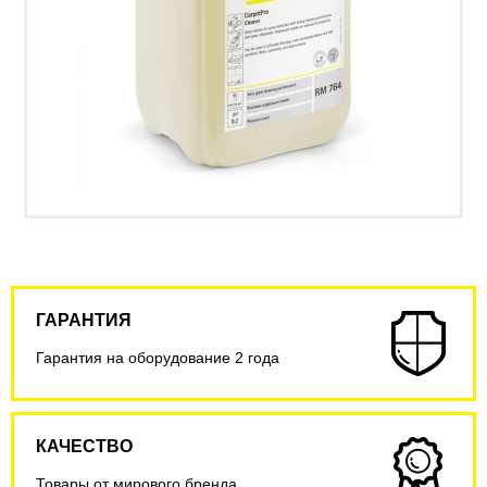
ГАРАНТИЯ
Гарантия на оборудование 2 года
КАЧЕСТВО
Товары от мирового бренда