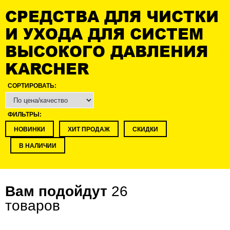
СРЕДСТВА ДЛЯ ЧИСТКИ
И УХОДА ДЛЯ СИСТЕМ
ВЫСОКОГО ДАВЛЕНИЯ
KARCHER
СОРТИРОВАТЬ:
ФИЛЬТРЫ:
НОВИНКИ
ХИТ ПРОДАЖ
СКИДКИ
В НАЛИЧИИ
Вам подойдут
26
товаров