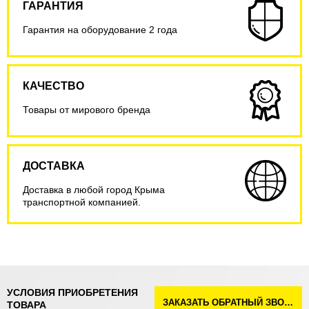
ГАРАНТИЯ
Гарантия на оборудование 2 года
КАЧЕСТВО
Товары от мирового бренда
ДОСТАВКА
Доставка в любой город Крыма
транспортной компанией.
УСЛОВИЯ ПРИОБРЕТЕНИЯ
ЗАКАЗАТЬ ОБРАТНЫЙ ЗВОНОК
ТОВАРА