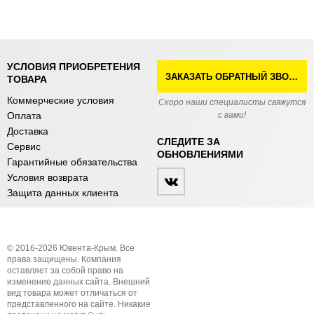
УСЛОВИЯ ПРИОБРЕТЕНИЯ
ЗАКАЗАТЬ ОБРАТНЫЙ ЗВОНОК
ТОВАРА
Коммерческие условия
Скоро наши специалисты свяжутся
Оплата
с вами!
Доставка
СЛЕДИТЕ ЗА
Сервис
ОБНОВЛЕНИЯМИ
Гарантийные обязательства
Условия возврата
Защита данных клиента
© 2016-2026 Ювента-Крым. Все
права защищены. Компания
оставляет за собой право на
изменение данных сайта. Внешний
вид товара может отличаться от
представленного на сайте. Никакие