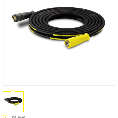
Под заказ