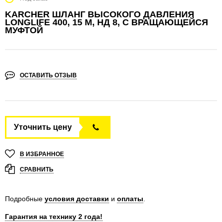
KARCHER ШЛАНГ ВЫСОКОГО ДАВЛЕНИЯ
LONGLIFE 400, 15 М, НД 8, С ВРАЩАЮЩЕЙСЯ
МУФТОЙ
ОСТАВИТЬ ОТЗЫВ
Уточнить цену
В ИЗБРАННОЕ
СРАВНИТЬ
Подробные
условия доставки
и
оплаты
.
Гарантия на технику 2 года!