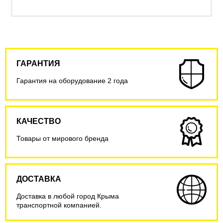
ГАРАНТИЯ
Гарантия на оборудование 2 года
КАЧЕСТВО
Товары от мирового бренда
ДОСТАВКА
Доставка в любой город Крыма
транспортной компанией.