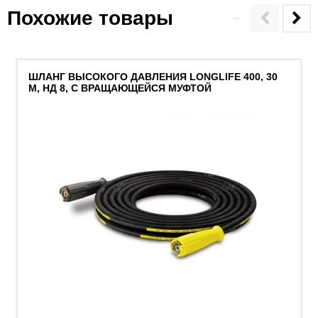
Похожие товары
ШЛАНГ ВЫСОКОГО ДАВЛЕНИЯ LONGLIFE 400, 30
М, НД 8, С ВРАЩАЮЩЕЙСЯ МУФТОЙ