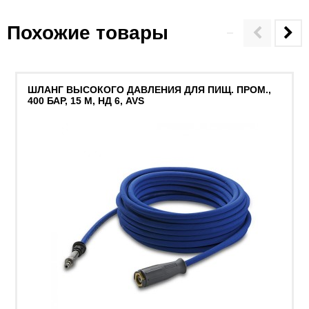
Похожие товары
ШЛАНГ ВЫСОКОГО ДАВЛЕНИЯ ДЛЯ ПИЩ. ПРОМ.,
400 БАР, 15 М, НД 6, AVS