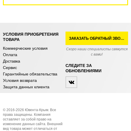
УСЛОВИЯ ПРИОБРЕТЕНИЯ
ЗАКАЗАТЬ ОБРАТНЫЙ ЗВОНОК
ТОВАРА
Коммерческие условия
Скоро наши специалисты свяжутся
Оплата
с вами!
Доставка
СЛЕДИТЕ ЗА
Сервис
ОБНОВЛЕНИЯМИ
Гарантийные обязательства
Условия возврата
Защита данных клиента
© 2016-2026 Ювента-Крым. Все
права защищены. Компания
оставляет за собой право на
изменение данных сайта. Внешний
вид товара может отличаться от