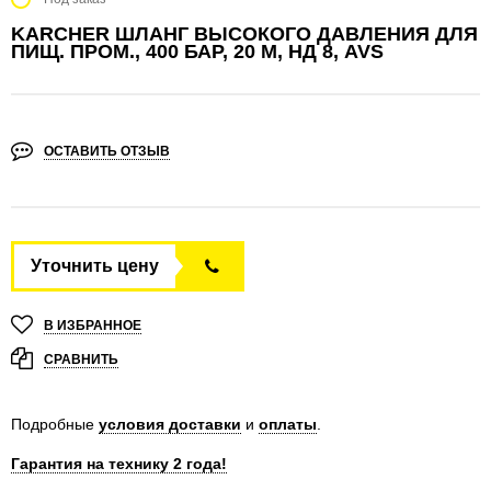
KARCHER ШЛАНГ ВЫСОКОГО ДАВЛЕНИЯ ДЛЯ
ПИЩ. ПРОМ., 400 БАР, 20 М, НД 8, AVS
ОСТАВИТЬ ОТЗЫВ
Уточнить цену
В ИЗБРАННОЕ
СРАВНИТЬ
Подробные
условия доставки
и
оплаты
.
Гарантия на технику 2 года!