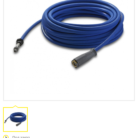
Под заказ