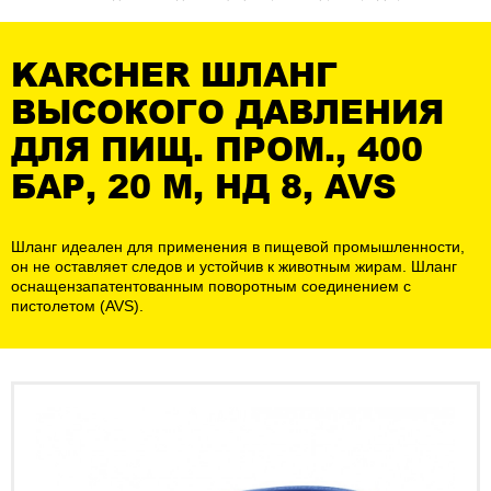
KARCHER ШЛАНГ
ВЫСОКОГО ДАВЛЕНИЯ
ДЛЯ ПИЩ. ПРОМ., 400
БАР, 20 М, НД 8, AVS
Шланг идеален для применения в пищевой промышленности,
он не оставляет следов и устойчив к животным жирам. Шланг
оснащензапатентованным поворотным соединением с
пистолетом (AVS).