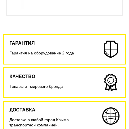
ГАРАНТИЯ
Гарантия на оборудование 2 года
КАЧЕСТВО
Товары от мирового бренда
ДОСТАВКА
Доставка в любой город Крыма
транспортной компанией.