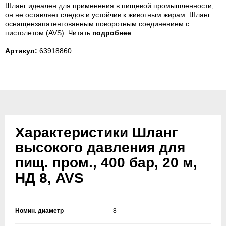
Шланг идеален для применения в пищевой промышленности,
он не оставляет следов и устойчив к животным жирам. Шланг
оснащензапатентованным поворотным соединением с
пистолетом (AVS).
Читать
подробнее
.
Артикул:
63918860
Характеристики Шланг
высокого давления для
пищ. пром., 400 бар, 20 м,
НД 8, AVS
Номин. диаметр
8