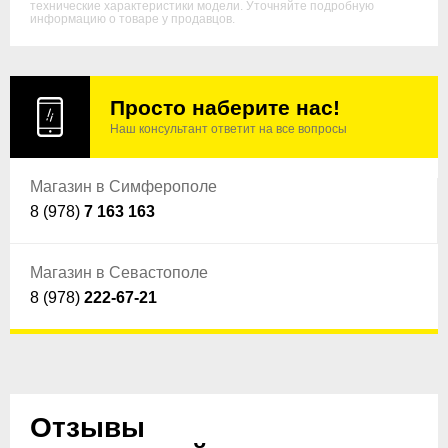
технические характеристики модели. Уточняйте подробную
информацию о товаре у продавцов.
Просто наберите нас!
Наш консультант ответит на все вопросы
Магазин в Симферополе
8 (978)
7 163 163
Магазин в Севастополе
8 (978)
222-67-21
Отзывы