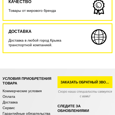
КАЧЕСТВО
Товары от мирового бренда
ДОСТАВКА
Доставка в любой город Крыма
транспортной компанией.
УСЛОВИЯ ПРИОБРЕТЕНИЯ
ЗАКАЗАТЬ ОБРАТНЫЙ ЗВОНОК
ТОВАРА
Коммерческие условия
Скоро наши специалисты свяжутся
Оплата
с вами!
Доставка
СЛЕДИТЕ ЗА
Сервис
ОБНОВЛЕНИЯМИ
Гарантийные обязательства