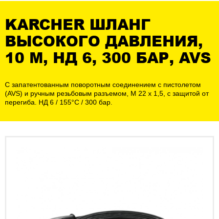
KARCHER ШЛАНГ
ВЫСОКОГО ДАВЛЕНИЯ,
10 М, НД 6, 300 БАР, AVS
С запатентованным поворотным соединением с пистолетом
(AVS) и ручным резьбовым разъемом, M 22 x 1,5, с защитой от
перегиба. НД 6 / 155°C / 300 бар.