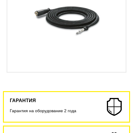
ГАРАНТИЯ
Гарантия на оборудование 2 года