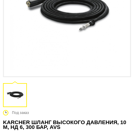
Под заказ
KARCHER ШЛАНГ ВЫСОКОГО ДАВЛЕНИЯ, 10
М, НД 6, 300 БАР, AVS