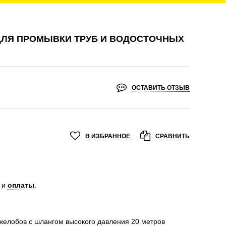
ДЛЯ ПРОМЫВКИ ТРУБ И ВОДОСТОЧНЫХ
ОСТАВИТЬ ОТЗЫВ
В ИЗБРАННОЕ
СРАВНИТЬ
и
оплаты
.
желобов с шлангом высокого давления 20 метров