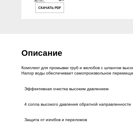
СКАЧАТЬ PDF
Описание
Комплект для промывки труб и желобов с шлангом высок
Напор воды обеспечивает самопроизвольное перемещени
Эффективная очистка высоким давлением
4 сопла высокого давления обратной направленности
Защита от изгибов и переломов