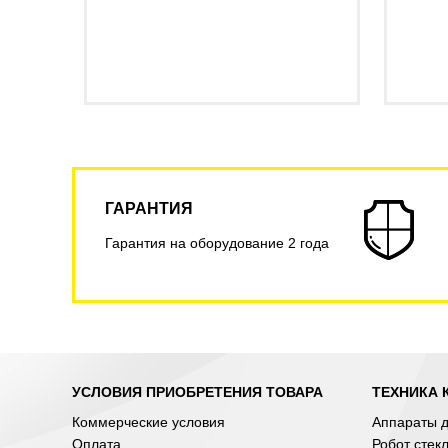
ГАРАНТИЯ
Гарантия на оборудование 2 года
УСЛОВИЯ ПРИОБРЕТЕНИЯ ТОВАРА
ТЕХНИКА 
Коммерческие условия
Аппараты д
Оплата
Робот стек