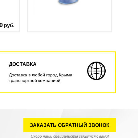
0
руб.
ДОСТАВКА
Доставка в любой город Крыма
транспортной компанией.
ЗАКАЗАТЬ ОБРАТНЫЙ ЗВОНОК
Скоро наши специалисты свяжутся с вами!