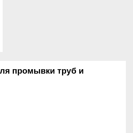
для промывки труб и