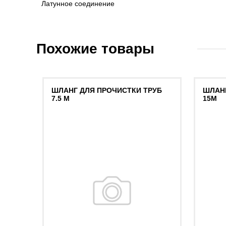
Латунное соединение
Похожие товары
ШЛАНГ ДЛЯ ПРОЧИСТКИ ТРУБ
ШЛАН
7.5 М
15М