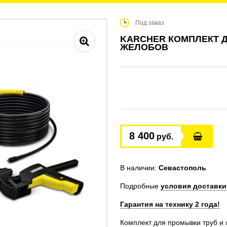
Под заказ
KARCHER КОМПЛЕКТ 
ЖЕЛОБОВ
8 400
руб.
В наличии:
Севастополь
Подробные
условия доставки
Гарантия на технику 2 года!
Комплект для промывки труб и 