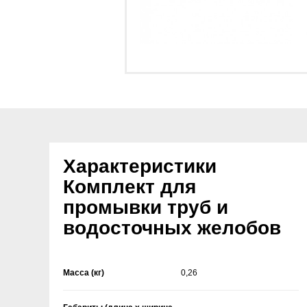
Характеристики
Комплект для
промывки труб и
водосточных желобов
Масса (кг)
0,26